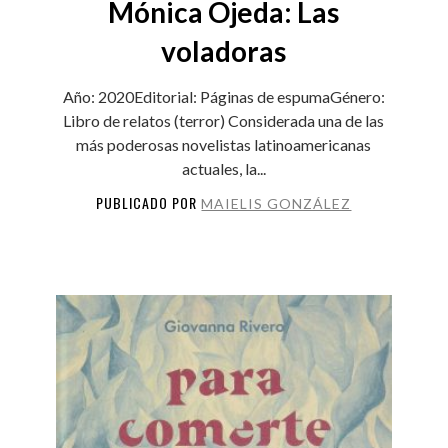
Mónica Ojeda: Las
voladoras
Año: 2020Editorial: Páginas de espumaGénero:
Libro de relatos (terror) Considerada una de las
más poderosas novelistas latinoamericanas
actuales, la...
PUBLICADO POR
MAIELIS GONZÁLEZ