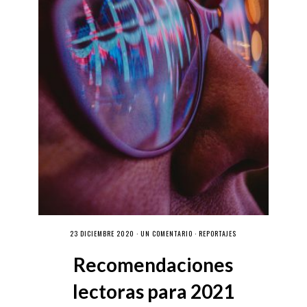
23 DICIEMBRE 2020 ·
UN COMENTARIO
·
REPORTAJES
Recomendaciones
lectoras para 2021