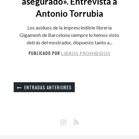
asegurado». Entrevista a
Antonio Torrubia
Los asiduos de la imprescindible librería
Gigamesh de Barcelona siempre lo hemos visto
detrás del mostrador, dispuesto tanto a...
PUBLICADO POR
LIBROS PROHIBIDOS
ENTRADAS ANTERIORES