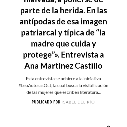
parte de la herida. En las
antípodas de esa imagen
patriarcal y típica de “la
madre que cuida y
protege”». Entrevista a
Ana Martínez Castillo
Esta entrevista se adhiere a la iniciativa
#LeoAutorasOct, la cual busca la visibilización
de las mujeres que escriben literatura...
PUBLICADO POR
ISABEL DEL RÍO