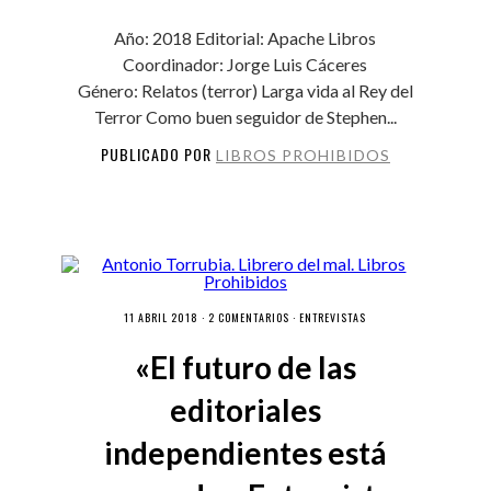
Año: 2018 Editorial: Apache Libros
Coordinador: Jorge Luis Cáceres
Género: Relatos (terror) Larga vida al Rey del
Terror Como buen seguidor de Stephen...
PUBLICADO POR
LIBROS PROHIBIDOS
11 ABRIL 2018 ·
2 COMENTARIOS
·
ENTREVISTAS
«El futuro de las
editoriales
independientes está