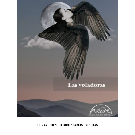
19 MAYO 2021 ·
0 COMENTARIOS
·
RESEÑAS