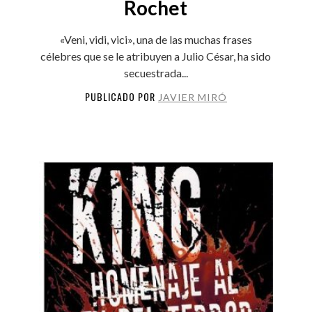
Rochet
«Veni, vidi, vici», una de las muchas frases
célebres que se le atribuyen a Julio César, ha sido
secuestrada...
PUBLICADO POR
JAVIER MIRÓ