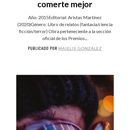
comerte mejor
Año: 2015Editorial: Aristas Martínez
(2020)Género: Libro de relatos (fantasía/ciencia
ficción/terror) Obra perteneciente a la sección
oficial de los Premios...
PUBLICADO POR
MAIELIS GONZÁLEZ