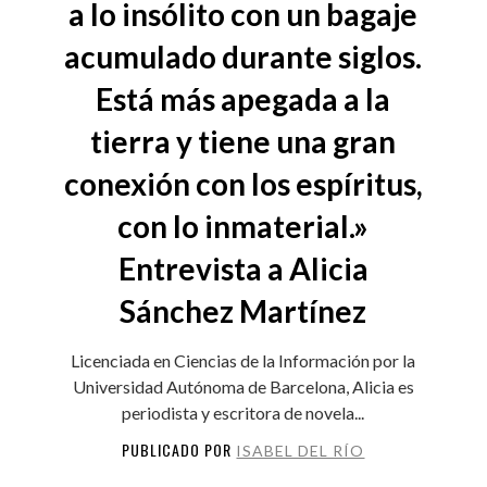
a lo insólito con un bagaje
acumulado durante siglos.
Está más apegada a la
tierra y tiene una gran
conexión con los espíritus,
con lo inmaterial.»
Entrevista a Alicia
Sánchez Martínez
Licenciada en Ciencias de la Información por la
Universidad Autónoma de Barcelona, Alicia es
periodista y escritora de novela...
PUBLICADO POR
ISABEL DEL RÍO