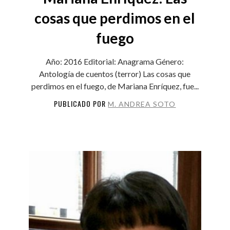
cosas que perdimos en el
fuego
Año: 2016 Editorial: Anagrama Género:
Antología de cuentos (terror) Las cosas que
perdimos en el fuego, de Mariana Enríquez, fue...
PUBLICADO POR
M. ANDREA SOTO