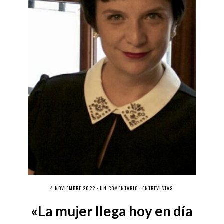
4 NOVIEMBRE 2022 ·
UN COMENTARIO
·
ENTREVISTAS
«La mujer llega hoy en día