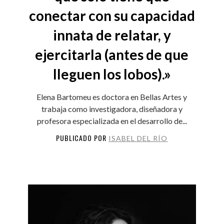
conectar con su capacidad
innata de relatar, y
ejercitarla (antes de que
lleguen los lobos).»
Elena Bartomeu es doctora en Bellas Artes y
trabaja como investigadora, diseñadora y
profesora especializada en el desarrollo de...
PUBLICADO POR
ISABEL DEL RÍO