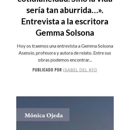
sería tan aburrida…».
Entrevista a la escritora
Gemma Solsona
Hoy os traemos una entrevista a Gemma Solsona
Asensio, profesora y autora de relato. Entre sus
obras podemos encontrar...
PUBLICADO POR
ISABEL DEL RÍO