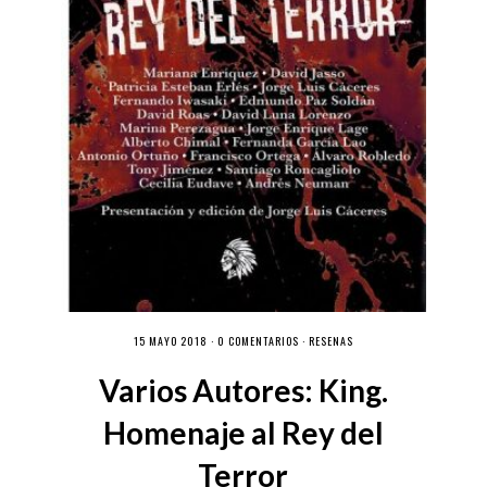
15 MAYO 2018 ·
0 COMENTARIOS
·
RESEÑAS
Varios Autores: King.
Homenaje al Rey del
Terror