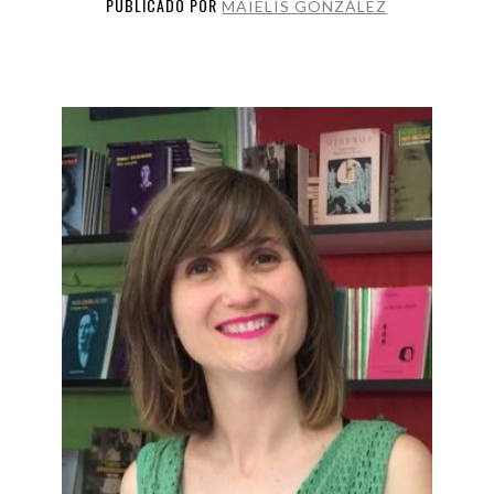
PUBLICADO POR
MAIELIS GONZÁLEZ