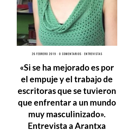
26 FEBRERO 2019 ·
0 COMENTARIOS
·
ENTREVISTAS
«Si se ha mejorado es por
el empuje y el trabajo de
escritoras que se tuvieron
que enfrentar a un mundo
muy masculinizado».
Entrevista a Arantxa