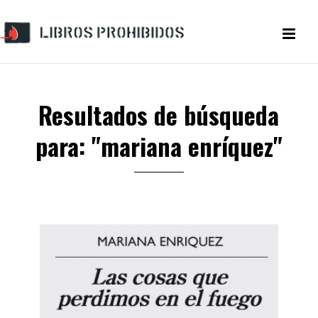
Resultados de búsqueda
para: "mariana enríquez"