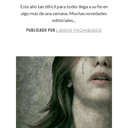
Este año tan difícil para todes llega a su fin en
algo más de una semana. Muchas novedades
editoriales...
PUBLICADO POR
LIBROS PROHIBIDOS