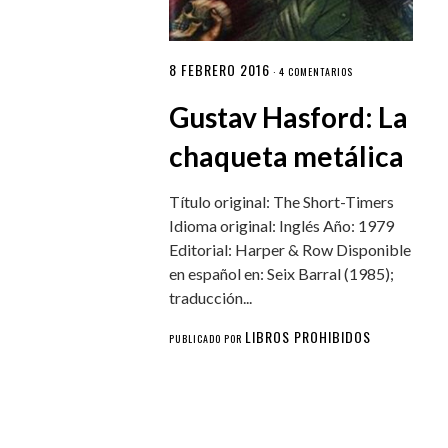
8 FEBRERO 2016
·
4 COMENTARIOS
Gustav Hasford: La
chaqueta metálica
Título original: The Short-Timers
Idioma original: Inglés Año: 1979
Editorial: Harper & Row Disponible
en español en: Seix Barral (1985);
traducción...
LIBROS PROHIBIDOS
PUBLICADO POR