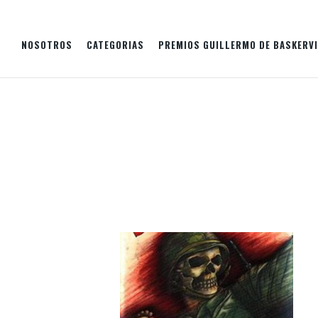
NOSOTROS
CATEGORIAS
PREMIOS GUILLERMO DE BASKERVI