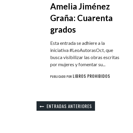
Amelia Jiménez
Graña: Cuarenta
grados
Esta entrada se adhiere a la
iniciativa #LeoAutorasOct, que
busca visibilizar las obras escritas
por mujeres y fomentar su...
LIBROS PROHIBIDOS
PUBLICADO POR
ENTRADAS ANTERIORES