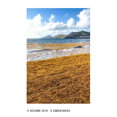
11 OCTUBRE 2019 ·
0 COMENTARIOS