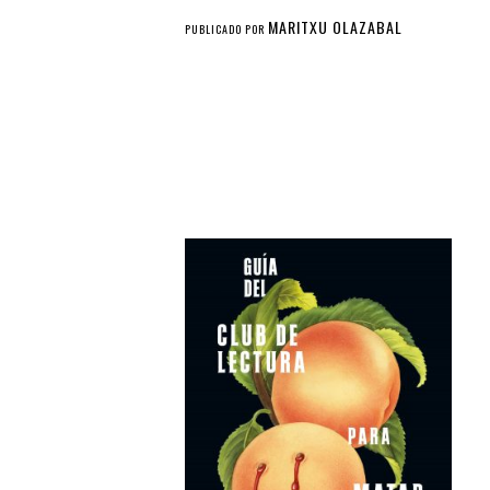
MARITXU OLAZABAL
PUBLICADO POR