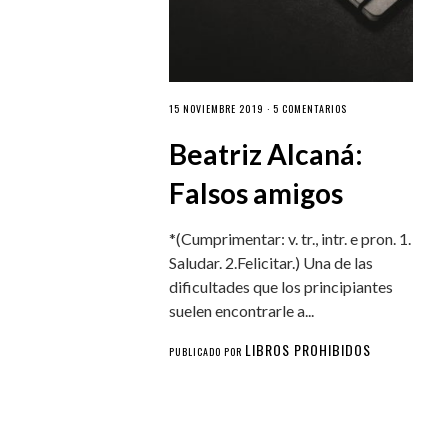
15 NOVIEMBRE 2019 ·
5 COMENTARIOS
Beatriz Alcaná:
Falsos amigos
*(Cumprimentar: v. tr., intr. e pron. 1.
Saludar. 2.Felicitar.) Una de las
dificultades que los principiantes
suelen encontrarle a...
LIBROS PROHIBIDOS
PUBLICADO POR