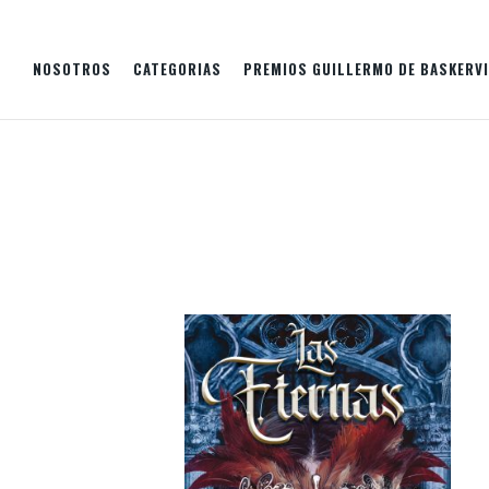
NOSOTROS
CATEGORIAS
PREMIOS GUILLERMO DE BASKERVI