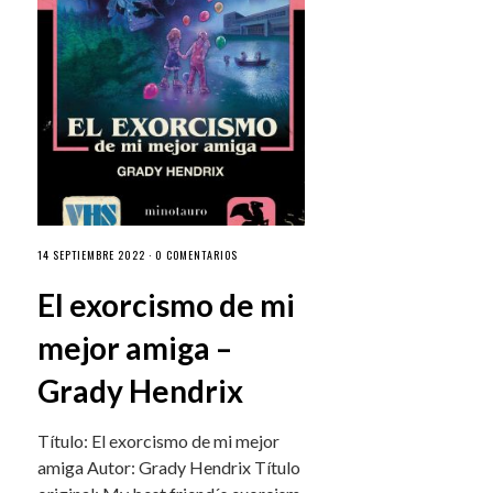
14 SEPTIEMBRE 2022 ·
0 COMENTARIOS
El exorcismo de mi
mejor amiga –
Grady Hendrix
Título: El exorcismo de mi mejor
amiga Autor: Grady Hendrix Título