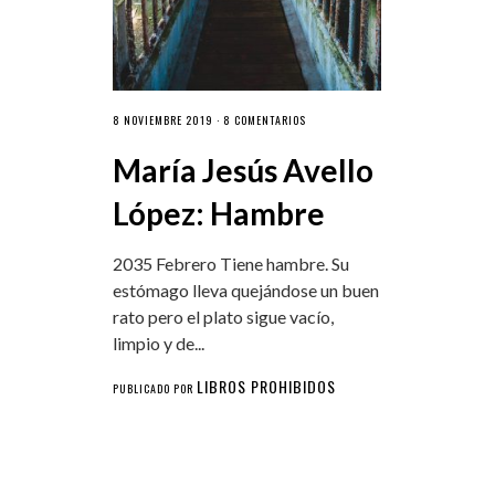
8 NOVIEMBRE 2019 ·
8 COMENTARIOS
María Jesús Avello
López: Hambre
2035 Febrero Tiene hambre. Su
estómago lleva quejándose un buen
rato pero el plato sigue vacío,
limpio y de...
LIBROS PROHIBIDOS
PUBLICADO POR