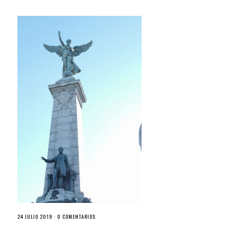
24 JULIO 2019 ·
0 COMENTARIOS