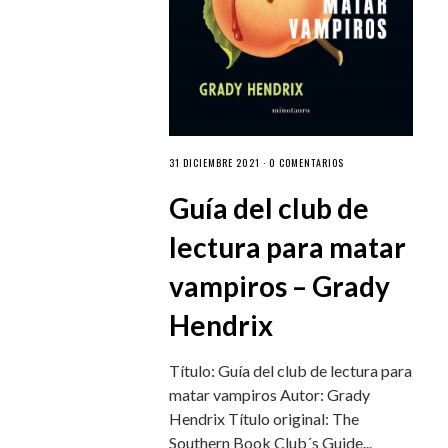
31 DICIEMBRE 2021 ·
0 COMENTARIOS
Guía del club de
lectura para matar
vampiros – Grady
Hendrix
Título: Guía del club de lectura para
matar vampiros Autor: Grady
Hendrix Título original: The
Southern Book Club´s Guide...