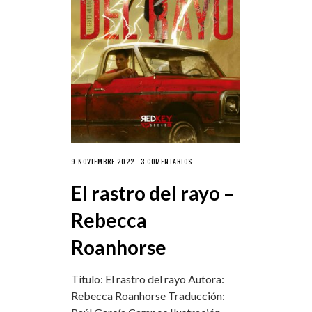
9 NOVIEMBRE 2022 ·
3 COMENTARIOS
El rastro del rayo –
Rebecca
Roanhorse
Título: El rastro del rayo Autora:
Rebecca Roanhorse Traducción: