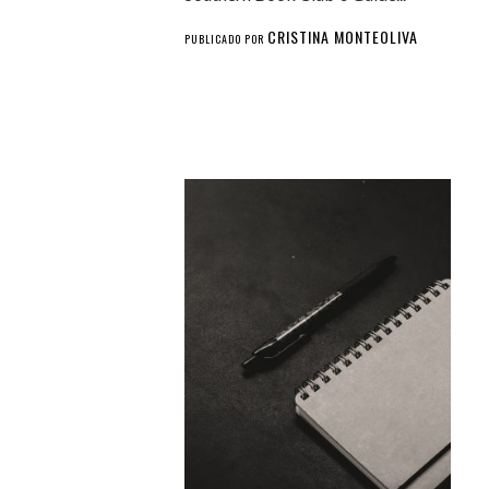
CRISTINA MONTEOLIVA
PUBLICADO POR