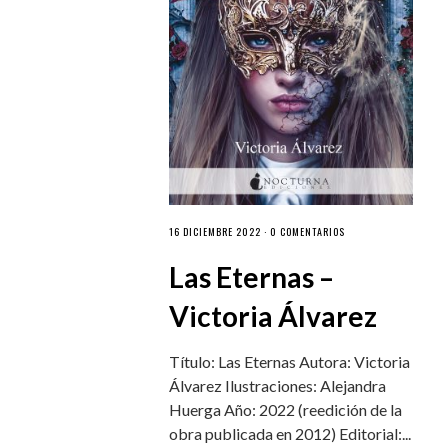
16 DICIEMBRE 2022 ·
0 COMENTARIOS
Las Eternas –
Victoria Álvarez
Título: Las Eternas Autora: Victoria
Álvarez Ilustraciones: Alejandra
Huerga Año: 2022 (reedición de la
obra publicada en 2012) Editorial:...