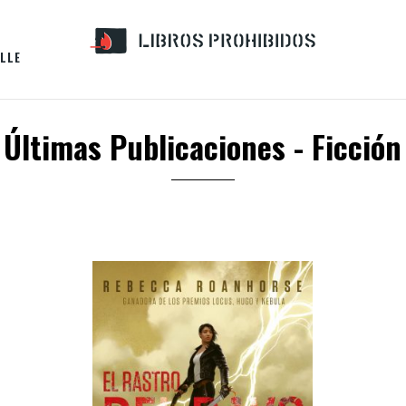
LLE
Últimas Publicaciones - Ficción