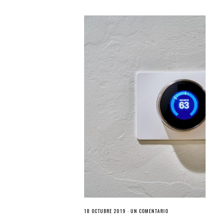
18 OCTUBRE 2019 ·
UN COMENTARIO