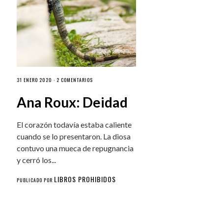
31 ENERO 2020 ·
2 COMENTARIOS
Ana Roux: Deidad
El corazón todavía estaba caliente
cuando se lo presentaron. La diosa
contuvo una mueca de repugnancia
y cerró los...
LIBROS PROHIBIDOS
PUBLICADO POR