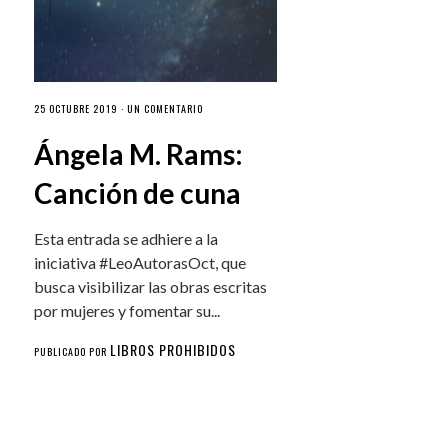
25 OCTUBRE 2019 ·
UN COMENTARIO
Ángela M. Rams:
Canción de cuna
Esta entrada se adhiere a la
iniciativa #LeoAutorasOct, que
busca visibilizar las obras escritas
por mujeres y fomentar su...
LIBROS PROHIBIDOS
PUBLICADO POR