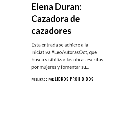
Elena Duran:
Cazadora de
cazadores
Esta entrada se adhiere a la
iniciativa #LeoAutorasOct, que
busca visibilizar las obras escritas
por mujeres y fomentar su...
LIBROS PROHIBIDOS
PUBLICADO POR