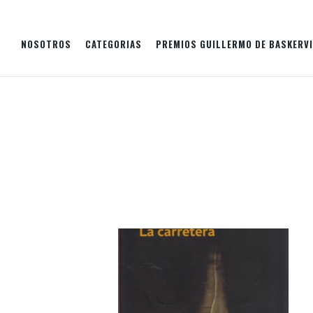
NOSOTROS
CATEGORIAS
PREMIOS GUILLERMO DE BASKERVI