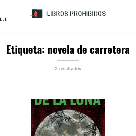
LLE
Etiqueta: novela de carretera
3 resultados