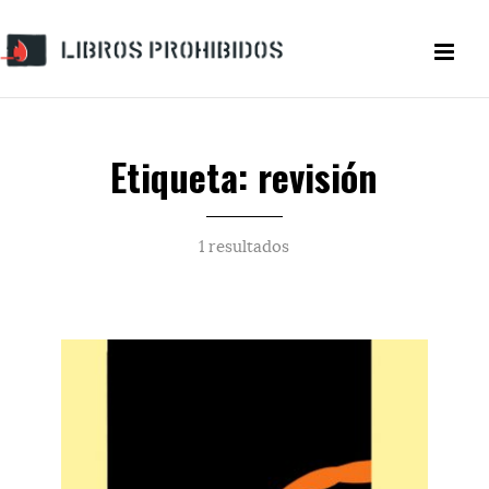
Etiqueta: revisión
1 resultados