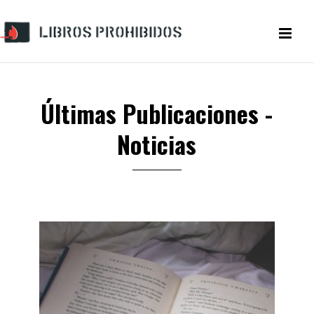
Últimas Publicaciones -
Noticias