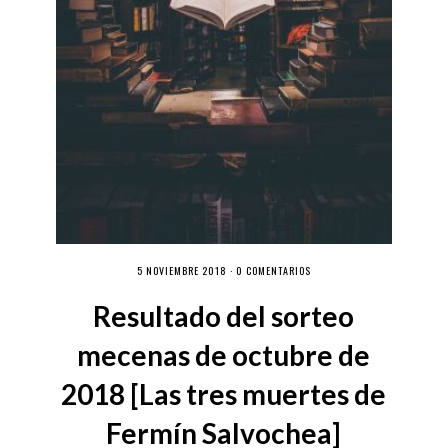
5 NOVIEMBRE 2018 ·
0 COMENTARIOS
Resultado del sorteo
mecenas de octubre de
2018 [Las tres muertes de
Fermín Salvochea]