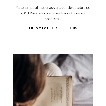
Ya tenemos al mecenas ganador de octubre de
2018 Pues se nos acaba de ir octubre y a
nosotros...
LIBROS PROHIBIDOS
PUBLICADO POR