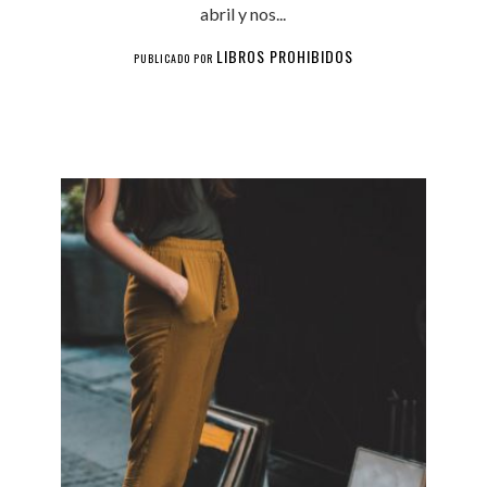
abril y nos...
LIBROS PROHIBIDOS
PUBLICADO POR