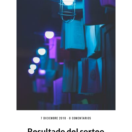
7 DICIEMBRE 2018 ·
0 COMENTARIOS
Resultado del sorteo