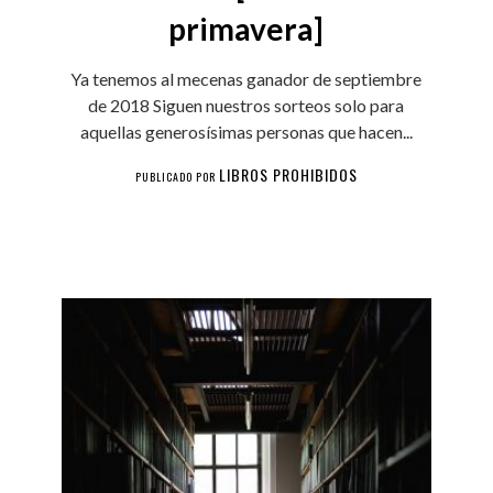
primavera]
Ya tenemos al mecenas ganador de septiembre
de 2018 Siguen nuestros sorteos solo para
aquellas generosísimas personas que hacen...
LIBROS PROHIBIDOS
PUBLICADO POR