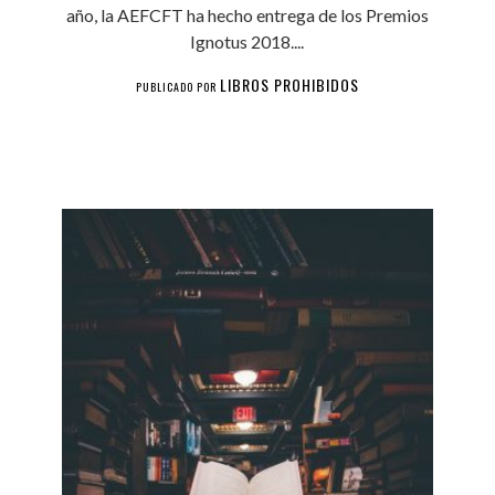
año, la AEFCFT ha hecho entrega de los Premios
Ignotus 2018....
LIBROS PROHIBIDOS
PUBLICADO POR