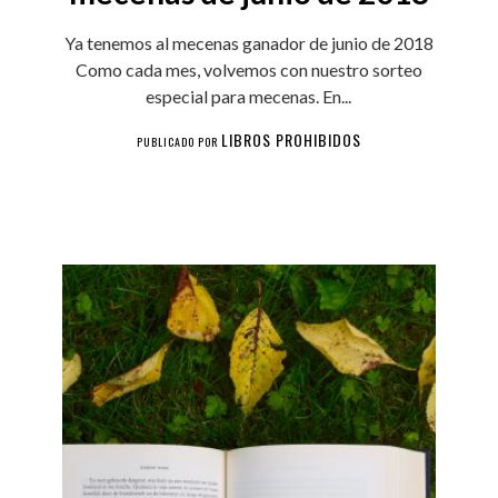
Ya tenemos al mecenas ganador de junio de 2018
Como cada mes, volvemos con nuestro sorteo
especial para mecenas. En...
LIBROS PROHIBIDOS
PUBLICADO POR