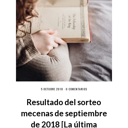
5 OCTUBRE 2018 ·
0 COMENTARIOS
Resultado del sorteo
mecenas de septiembre
de 2018 [La última