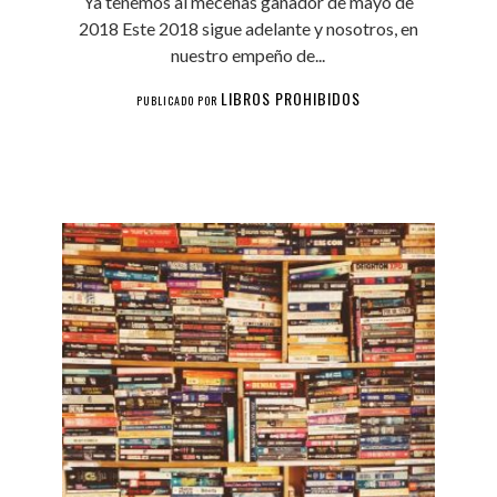
Ya tenemos al mecenas ganador de mayo de
2018 Este 2018 sigue adelante y nosotros, en
nuestro empeño de...
LIBROS PROHIBIDOS
PUBLICADO POR