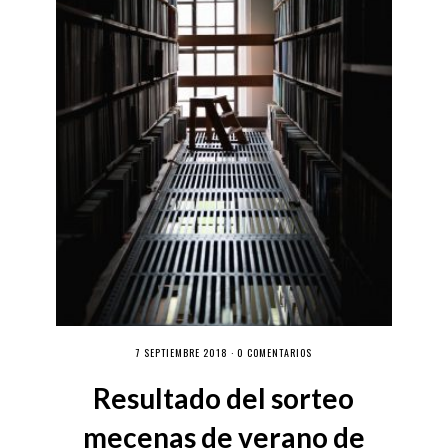
7 SEPTIEMBRE 2018 ·
0 COMENTARIOS
Resultado del sorteo
mecenas de verano de