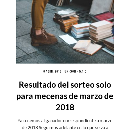
6 ABRIL 2018 ·
UN COMENTARIO
Resultado del sorteo solo
para mecenas de marzo de
2018
Ya tenemos al ganador correspondiente a marzo
de 2018 Seguimos adelante en lo que se va a