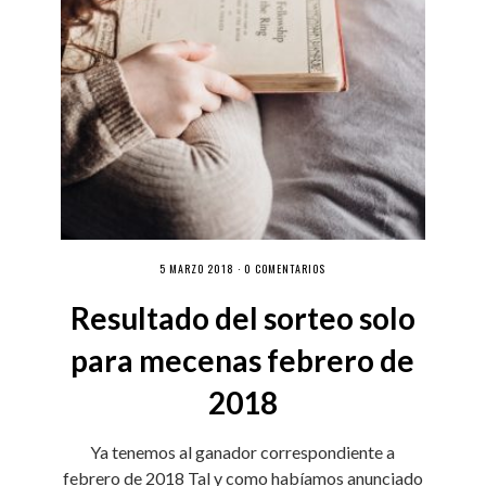
5 MARZO 2018 ·
0 COMENTARIOS
Resultado del sorteo solo
para mecenas febrero de
2018
Ya tenemos al ganador correspondiente a
febrero de 2018 Tal y como habíamos anunciado