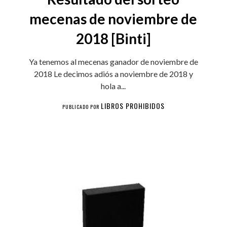
mecenas de noviembre de
2018 [Binti]
Ya tenemos al mecenas ganador de noviembre de
2018 Le decimos adiós a noviembre de 2018 y
hola a...
LIBROS PROHIBIDOS
PUBLICADO POR