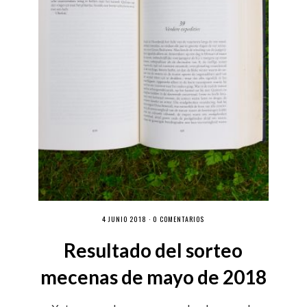
4 JUNIO 2018 ·
0 COMENTARIOS
Resultado del sorteo
mecenas de mayo de 2018