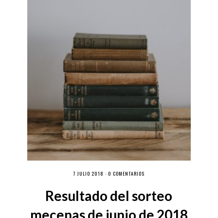
7 JULIO 2018 ·
0 COMENTARIOS
Resultado del sorteo
mecenas de junio de 2018