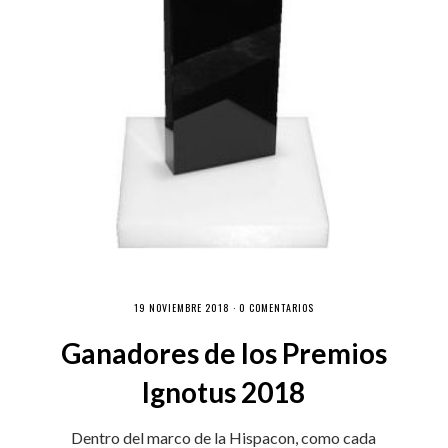
19 NOVIEMBRE 2018 ·
0 COMENTARIOS
Ganadores de los Premios
Ignotus 2018
Dentro del marco de la Hispacon, como cada