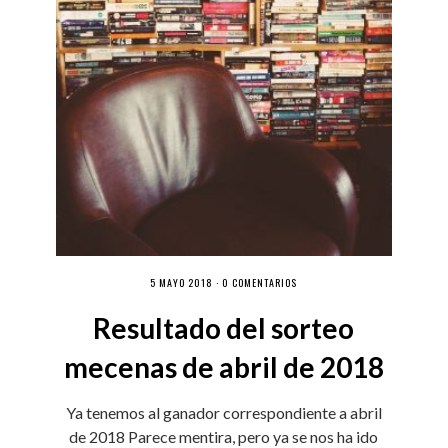
5 MAYO 2018 ·
0 COMENTARIOS
Resultado del sorteo
mecenas de abril de 2018
Ya tenemos al ganador correspondiente a abril
de 2018 Parece mentira, pero ya se nos ha ido