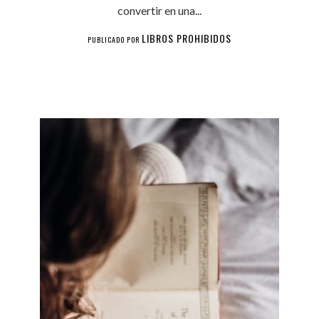
convertir en una...
LIBROS PROHIBIDOS
PUBLICADO POR