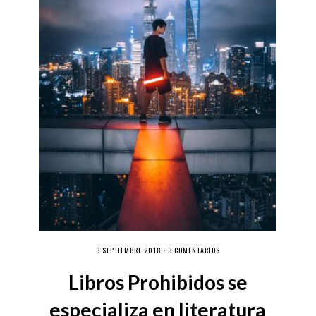
3 SEPTIEMBRE 2018 ·
3 COMENTARIOS
Libros Prohibidos se
especializa en literatura