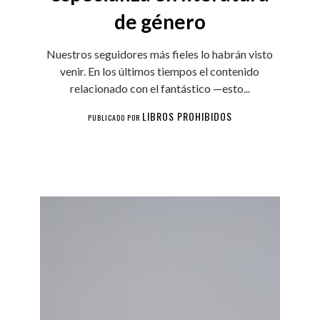
de género
Nuestros seguidores más fieles lo habrán visto
venir. En los últimos tiempos el contenido
relacionado con el fantástico —esto...
LIBROS PROHIBIDOS
PUBLICADO POR