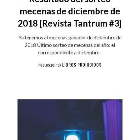
mecenas de diciembre de
2018 [Revista Tantrum #3]
Ya tenemos al mecenas ganador de diciembre de
2018 Último sorteo de mecenas del año: el
correspondiente a diciembre...
LIBROS PROHIBIDOS
PUBLICADO POR