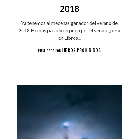
2018
Ya tenemos al mecenas ganador del verano de
2018 Hemos parado un poco por el verano, pero
en Libros...
LIBROS PROHIBIDOS
PUBLICADO POR