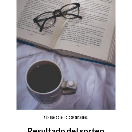
7 ENERO 2019 ·
0 COMENTARIOS
Resultado del sorteo