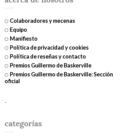
Colaboradores y mecenas
Equipo
Manifiesto
Política de privacidad y cookies
Política de reseñas y contacto
Premios Guillermo de Baskerville
Premios Guillermo de Baskerville: Sección
oficial
-
categorías