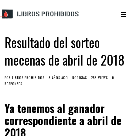
Resultado del sorteo
mecenas de abril de 2018
POR
LIBROS PROHIBIDOS
8 AÑOS AGO
NOTICIAS
258 VIEWS
0
RESPONSES
Ya tenemos al ganador
correspondiente a abril de
2018