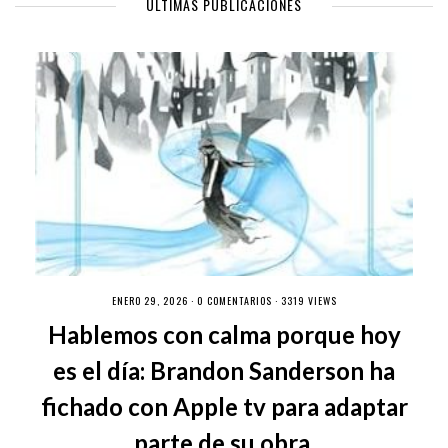
ÚLTIMAS PUBLICACIONES
ENERO 29, 2026 ·
0 COMENTARIOS
· 3319 VIEWS
Hablemos con calma porque hoy
es el día: Brandon Sanderson ha
fichado con Apple tv para adaptar
parte de su obra.