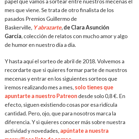
papel que vamos a sortear entre nuestros mecenas el
mes que viene. Se trata de otro finalista de los
pasados Premios Guillermo de
Baskerville,
Y abrazarte
, de Clara Asunción
García
, colección de relatos con mucho amor y algo
de humor en nuestro día a día.
Y hasta aquí el sorteo de abril de 2018. Volvemos a
recordarte que si quieres formar parte de nuestros
mecenas y entrar en los siguientes sorteos que
iremos realizando mes a mes,
solo tienes que
apuntarte a nuestro Patreon
desde solo 0,8 €. En
efecto, siguen existiendo cosas por esa ridícula
cantidad. Pero, ojo, que para nosotros marca la
diferencia. Y si quieres conocer más sobre nuestra
actividad y novedades,
apúntate a nuestra