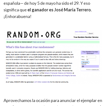
española— de hoy 5 de mayo ha sido el 29. Y eso
significa que
el ganador es José María Terrero
.
¡Enhorabuena!
Aprovechamos la ocasión para anunciar el ejemplar en