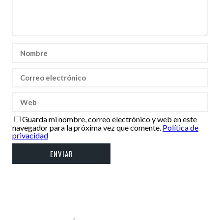
Guarda mi nombre, correo electrónico y web en este
navegador para la próxima vez que comente.
Política de
privacidad