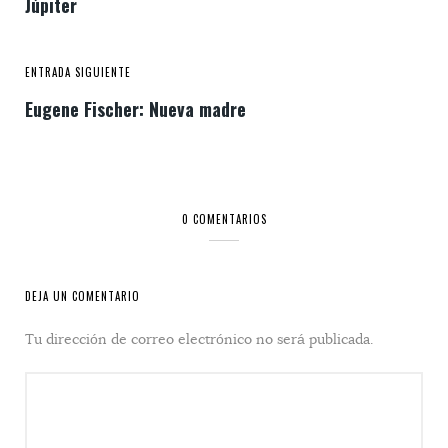
Júpiter
ENTRADA SIGUIENTE
Eugene Fischer: Nueva madre
0 COMENTARIOS
DEJA UN COMENTARIO
Tu dirección de correo electrónico no será publicada.