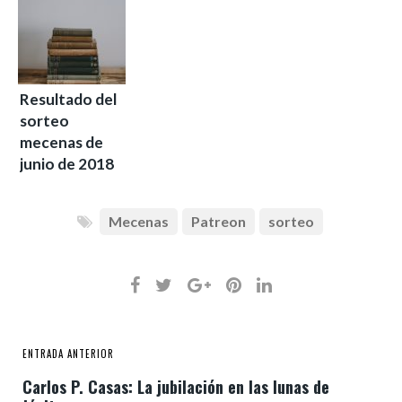
Resultado del
sorteo
mecenas de
junio de 2018
Mecenas
Patreon
sorteo
ENTRADA ANTERIOR
Carlos P. Casas: La jubilación en las lunas de