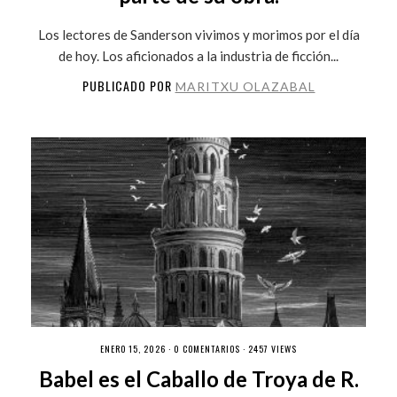
Los lectores de Sanderson vivimos y morimos por el día
de hoy. Los aficionados a la industria de ficción...
PUBLICADO POR
MARITXU OLAZABAL
ENERO 15, 2026 ·
0 COMENTARIOS
· 2457 VIEWS
Babel es el Caballo de Troya de R.