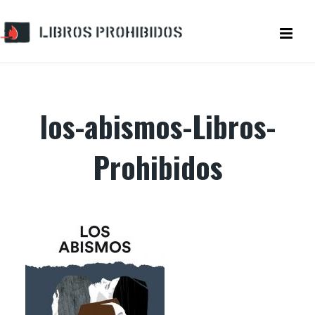
los-abismos-Libros-
Prohibidos