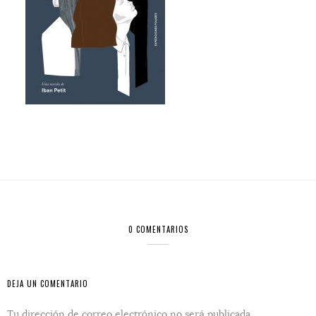
0 COMENTARIOS
DEJA UN COMENTARIO
Tu dirección de correo electrónico no será publicada.