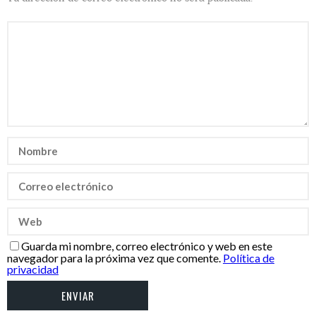
Guarda mi nombre, correo electrónico y web en este
navegador para la próxima vez que comente.
Política de
privacidad