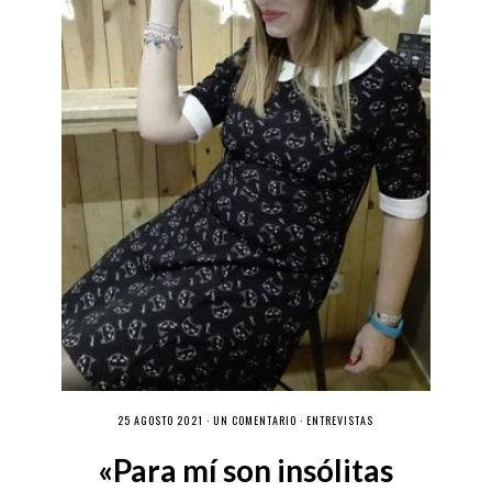
25 AGOSTO 2021 ·
UN COMENTARIO
·
ENTREVISTAS
«Para mí son insólitas