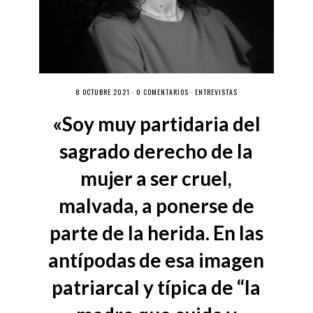
8 OCTUBRE 2021 ·
0 COMENTARIOS
·
ENTREVISTAS
«Soy muy partidaria del
sagrado derecho de la
mujer a ser cruel,
malvada, a ponerse de
parte de la herida. En las
antípodas de esa imagen
patriarcal y típica de “la