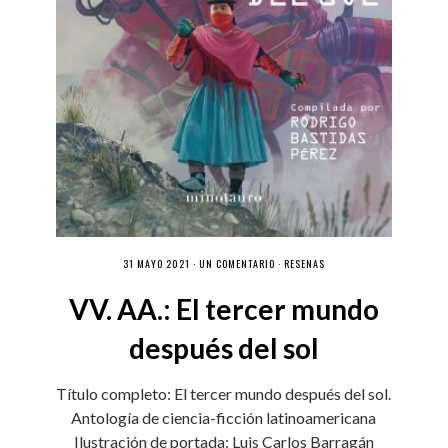
31 MAYO 2021 ·
UN COMENTARIO
·
RESEÑAS
VV. AA.: El tercer mundo
después del sol
Título completo: El tercer mundo después del sol.
Antología de ciencia-ficción latinoamericana
Ilustración de portada: Luis Carlos Barragán