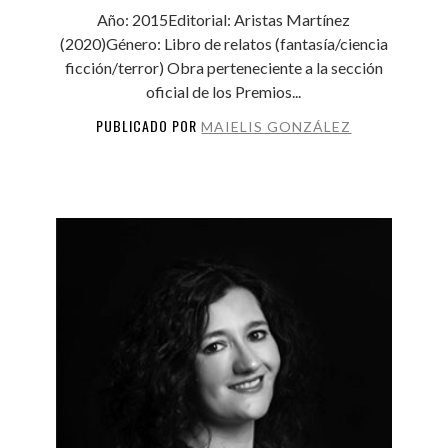
Año: 2015Editorial: Aristas Martínez
(2020)Género: Libro de relatos (fantasía/ciencia
ficción/terror) Obra perteneciente a la sección
oficial de los Premios...
PUBLICADO POR
MAIELIS GONZÁLEZ