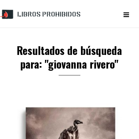
Resultados de búsqueda
para: "giovanna rivero"