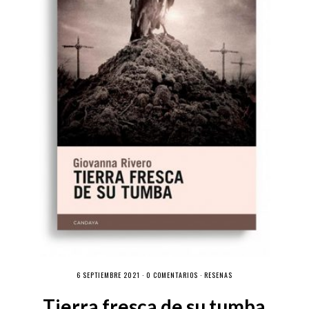
6 SEPTIEMBRE 2021 ·
0 COMENTARIOS
·
RESEÑAS
Tierra fresca de su tumba