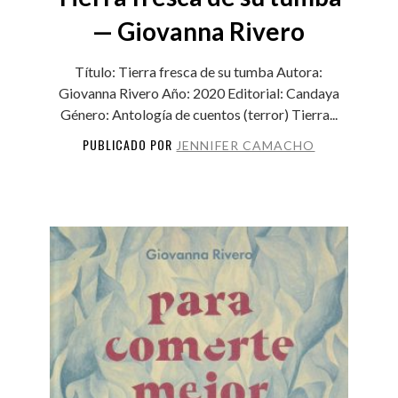
— Giovanna Rivero
Título: Tierra fresca de su tumba Autora:
Giovanna Rivero Año: 2020 Editorial: Candaya
Género: Antología de cuentos (terror) Tierra...
PUBLICADO POR
JENNIFER CAMACHO