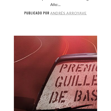
Año:...
PUBLICADO POR
ANDRÉS ARROYAVE