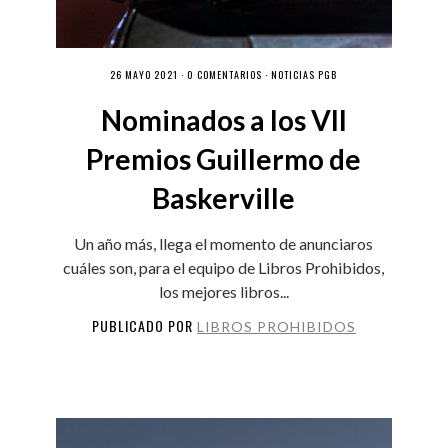
26 MAYO 2021 ·
0 COMENTARIOS
·
NOTICIAS PGB
Nominados a los VII
Premios Guillermo de
Baskerville
Un año más, llega el momento de anunciaros
cuáles son, para el equipo de Libros Prohibidos,
los mejores libros...
PUBLICADO POR
LIBROS PROHIBIDOS