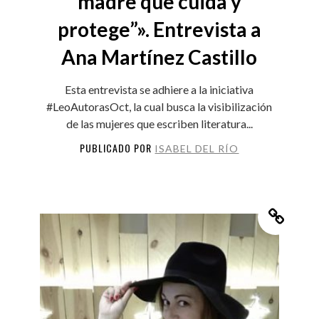
madre que cuida y
protege”». Entrevista a
Ana Martínez Castillo
Esta entrevista se adhiere a la iniciativa
#LeoAutorasOct, la cual busca la visibilización
de las mujeres que escriben literatura...
PUBLICADO POR
ISABEL DEL RÍO