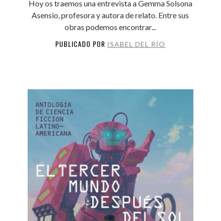
Hoy os traemos una entrevista a Gemma Solsona
Asensio, profesora y autora de relato. Entre sus
obras podemos encontrar...
PUBLICADO POR
ISABEL DEL RÍO