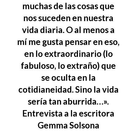
muchas de las cosas que
nos suceden en nuestra
vida diaria. O al menos a
mí me gusta pensar en eso,
en lo extraordinario (lo
fabuloso, lo extraño) que
se oculta en la
cotidianeidad. Sino la vida
sería tan aburrida…».
Entrevista a la escritora
Gemma Solsona