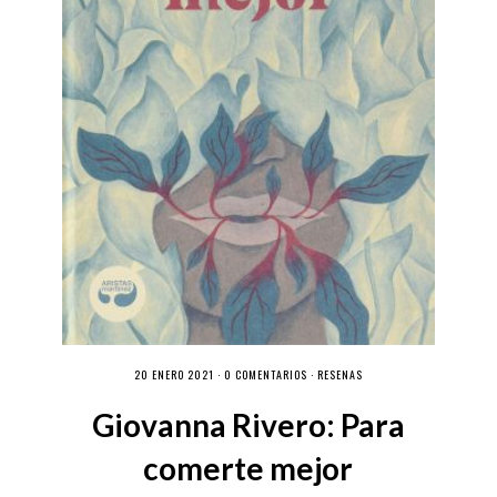
20 ENERO 2021 ·
0 COMENTARIOS
·
RESEÑAS
Giovanna Rivero: Para
comerte mejor