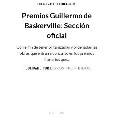
5 MARZO 2019 ·
0 COMENTARIOS
·
Premios Guillermo de
Baskerville: Sección
oficial
Con el fin de tener organizadas y ordenadas las
obras que entran a concurso en los premios
literarios que...
PUBLICADO POR
LIBROS PROHIBIDOS