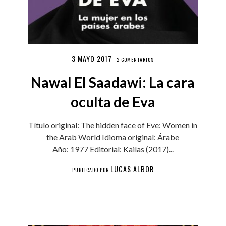
3 MAYO 2017
·
2 COMENTARIOS
Nawal El Saadawi: La cara
oculta de Eva
Título original: The hidden face of Eve: Women in
the Arab World Idioma original: Árabe
Año: 1977 Editorial: Kailas (2017)...
LUCAS ALBOR
PUBLICADO POR