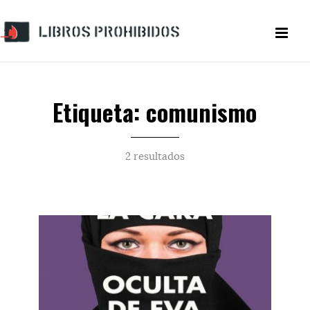
Etiqueta: comunismo
2 resultados