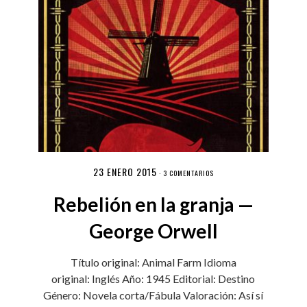
23 ENERO 2015
·
3 COMENTARIOS
Rebelión en la granja —
George Orwell
Título original: Animal Farm Idioma
original: Inglés Año: 1945 Editorial: Destino
Género: Novela corta/Fábula Valoración: Así sí