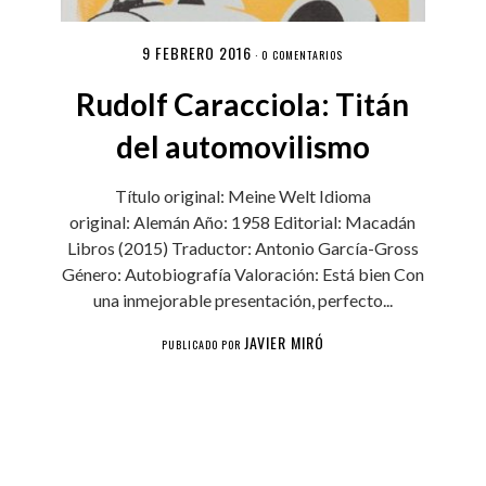
9 FEBRERO 2016
·
0 COMENTARIOS
Rudolf Caracciola: Titán
del automovilismo
Título original: Meine Welt Idioma
original: Alemán Año: 1958 Editorial: Macadán
Libros (2015) Traductor: Antonio García-Gross
Género: Autobiografía Valoración: Está bien Con
una inmejorable presentación, perfecto...
JAVIER MIRÓ
PUBLICADO POR