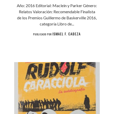
Año: 2016 Editorial: Maclein y Parker Género:
Relatos Valoración: Recomendable Finalista
de los Premios Guillermo de Baskerville 2016,
categoría Libro de...
ISMAEL F. CABEZA
PUBLICADO POR