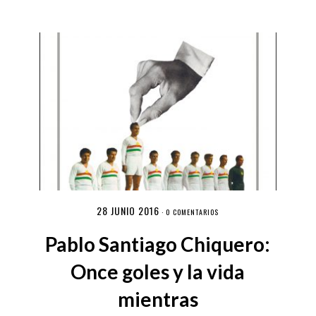
28 JUNIO 2016
·
0 COMENTARIOS
Pablo Santiago Chiquero:
Once goles y la vida
mientras