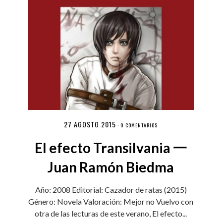
27 AGOSTO 2015
·
0 COMENTARIOS
El efecto Transilvania 一
Juan Ramón Biedma
Año: 2008 Editorial: Cazador de ratas (2015)
Género: Novela Valoración: Mejor no Vuelvo con
otra de las lecturas de este verano, El efecto...