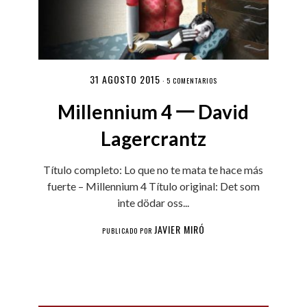
31 AGOSTO 2015
·
5 COMENTARIOS
Millennium 4 一 David
Lagercrantz
Título completo: Lo que no te mata te hace más
fuerte – Millennium 4 Título original: Det som
inte dödar oss...
JAVIER MIRÓ
PUBLICADO POR