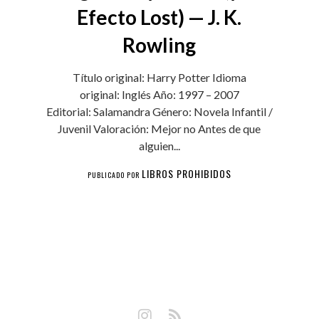
Efecto Lost) — J. K.
Rowling
Título original: Harry Potter Idioma
original: Inglés Año: 1997 – 2007
Editorial: Salamandra Género: Novela Infantil /
Juvenil Valoración: Mejor no Antes de que
alguien...
LIBROS PROHIBIDOS
PUBLICADO POR