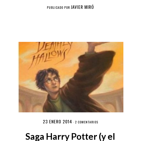
JAVIER MIRÓ
PUBLICADO POR
23 ENERO 2014
·
2 COMENTARIOS
Saga Harry Potter (y el