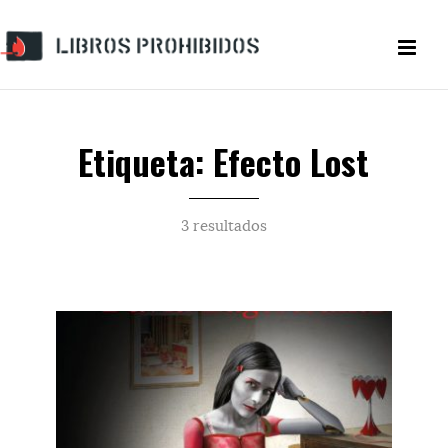
Etiqueta: Efecto Lost
3 resultados