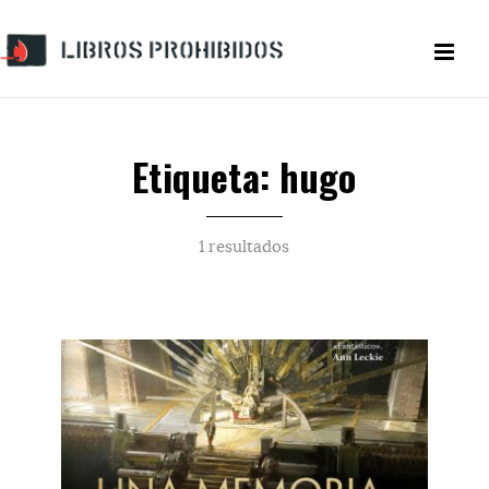
Etiqueta: hugo
1 resultados