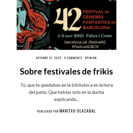
OCTUBRE 31, 2025 ·
0 COMMENTS
·
OPINIÓN
Sobre festivales de frikis
Tú, que te quedabas en la biblioteca en la hora
del patio. Que hablas solo en la ducha
explicando...
MARITXU OLAZABAL
PUBLICADO POR