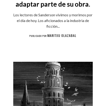
adaptar parte de su obra.
Los lectores de Sanderson vivimos y morimos por
el día de hoy. Los aficionados a la industria de
ficción...
MARITXU OLAZABAL
PUBLICADO POR