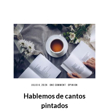
JULIO 4, 2024 ·
ONE COMMENT
·
OPINIÓN
Hablemos de cantos
pintados