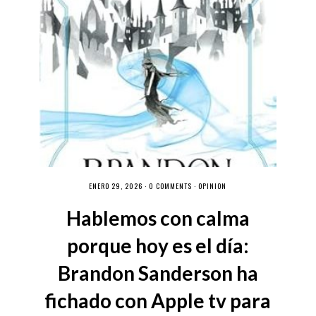
ENERO 29, 2026 ·
0 COMMENTS
·
OPINIÓN
Hablemos con calma
porque hoy es el día:
Brandon Sanderson ha
fichado con Apple tv para