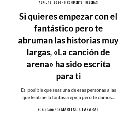
ABRIL 19, 2024 ·
0 COMMENTS
·
RESEÑAS
Si quieres empezar con el
fantástico pero te
abruman las historias muy
largas, «La canción de
arena» ha sido escrita
para ti
Es posible que seas una de esas personas a las
que le atrae la fantasía épica pero te damos...
MARITXU OLAZABAL
PUBLICADO POR