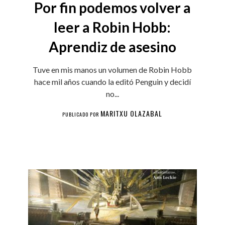
Por fin podemos volver a
leer a Robin Hobb:
Aprendiz de asesino
Tuve en mis manos un volumen de Robin Hobb
hace mil años cuando la editó Penguin y decidí
no...
MARITXU OLAZABAL
PUBLICADO POR