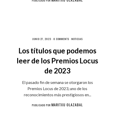
PUBLICADO POR
JUNIO 27, 2023 ·
0 COMMENTS
·
NOTICIAS
Los títulos que podemos
leer de los Premios Locus
de 2023
El pasado fin de semana se otorgaron los
Premios Locus de 2023, uno de los
reconocimientos más prestigiosos en...
MARITXU OLAZABAL
PUBLICADO POR