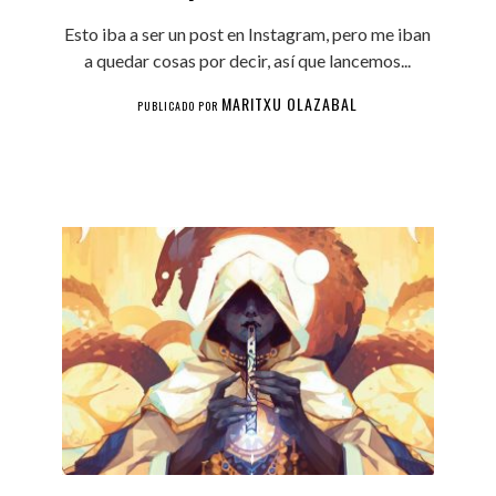
Esto iba a ser un post en Instagram, pero me iban
a quedar cosas por decir, así que lancemos...
MARITXU OLAZABAL
PUBLICADO POR