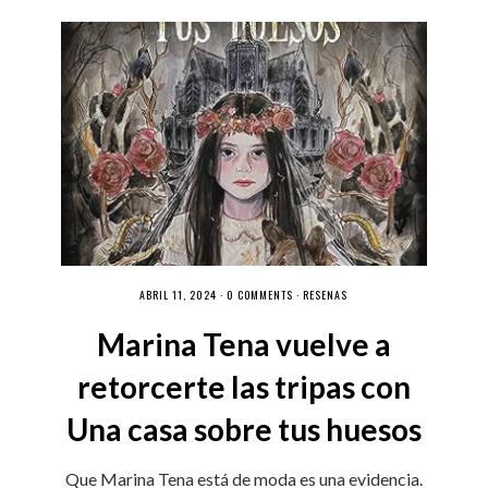
ABRIL 11, 2024 ·
0 COMMENTS
·
RESEÑAS
Marina Tena vuelve a
retorcerte las tripas con
Una casa sobre tus huesos
Que Marina Tena está de moda es una evidencia.