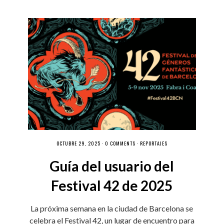
OCTUBRE 29, 2025 ·
0 COMMENTS
·
REPORTAJES
Guía del usuario del
Festival 42 de 2025
La próxima semana en la ciudad de Barcelona se
celebra el Festival 42, un lugar de encuentro para