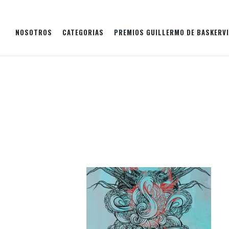
NOSOTROS
CATEGORIAS
PREMIOS GUILLERMO DE BASKERVI