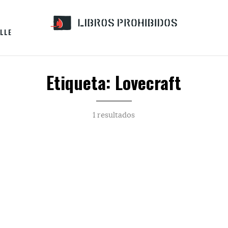
LLE
Etiqueta: Lovecraft
1 resultados