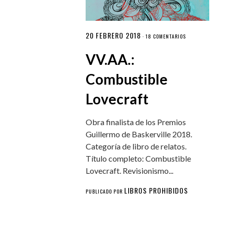
20 FEBRERO 2018
·
18 COMENTARIOS
VV.AA.:
Combustible
Lovecraft
Obra finalista de los Premios
Guillermo de Baskerville 2018.
Categoría de libro de relatos.
Título completo: Combustible
Lovecraft. Revisionismo...
LIBROS PROHIBIDOS
PUBLICADO POR