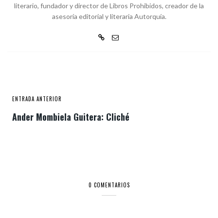
literario, fundador y director de Libros Prohibidos, creador de la
asesoría editorial y literaria Autorquía.
ENTRADA ANTERIOR
Ander Mombiela Guitera: Cliché
0 COMENTARIOS