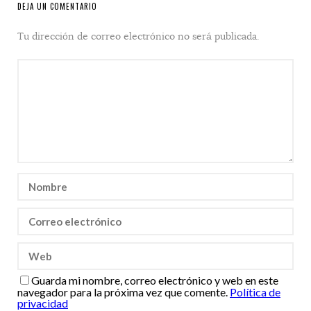
DEJA UN COMENTARIO
Tu dirección de correo electrónico no será publicada.
Guarda mi nombre, correo electrónico y web en este
navegador para la próxima vez que comente.
Política de
privacidad