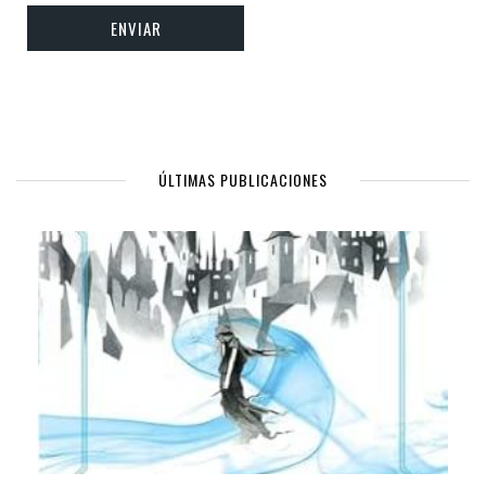
ÚLTIMAS PUBLICACIONES