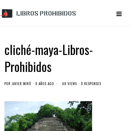
cliché-maya-Libros-
Prohibidos
POR
JAVIER MIRÓ
9 AÑOS AGO
68 VIEWS
0 RESPONSES