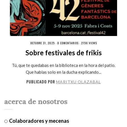
OCTUBRE 31, 2025 ·
0 COMENTARIOS
· 2150 VIEWS
Sobre festivales de frikis
Tú, que te quedabas en la biblioteca en la hora del patio.
Que hablas solo en la ducha explicando...
PUBLICADO POR
MARITXU OLAZABAL
acerca de nosotros
Colaboradores y mecenas