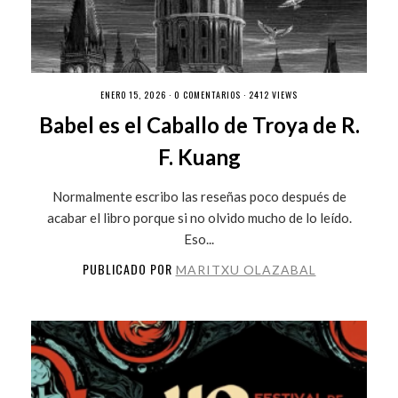
ENERO 15, 2026 ·
0 COMENTARIOS
· 2412 VIEWS
Babel es el Caballo de Troya de R.
F. Kuang
Normalmente escribo las reseñas poco después de
acabar el libro porque si no olvido mucho de lo leído.
Eso...
PUBLICADO POR
MARITXU OLAZABAL