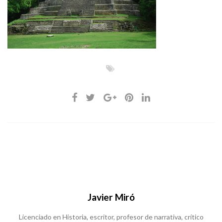
Javier Miró
Licenciado en Historia, escritor, profesor de narrativa, crítico