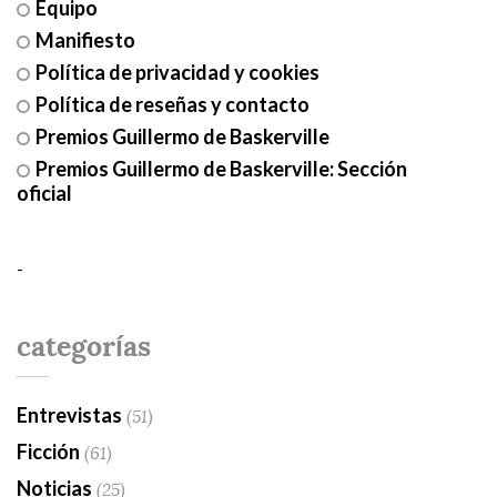
Equipo
Manifiesto
Política de privacidad y cookies
Política de reseñas y contacto
Premios Guillermo de Baskerville
Premios Guillermo de Baskerville: Sección
oficial
-
categorías
Entrevistas
(51)
Ficción
(61)
Noticias
(25)