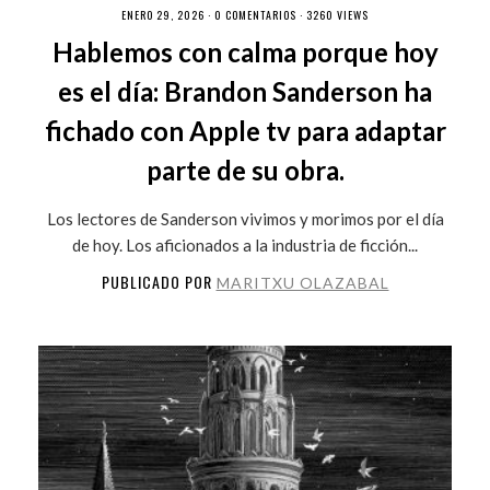
ENERO 29, 2026 ·
0 COMENTARIOS
· 3260 VIEWS
Hablemos con calma porque hoy
es el día: Brandon Sanderson ha
fichado con Apple tv para adaptar
parte de su obra.
Los lectores de Sanderson vivimos y morimos por el día
de hoy. Los aficionados a la industria de ficción...
PUBLICADO POR
MARITXU OLAZABAL