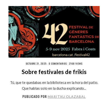
OCTUBRE 31, 2025 ·
0 COMENTARIOS
· 2168 VIEWS
Sobre festivales de frikis
Tú, que te quedabas en la biblioteca en la hora del patio.
Que hablas solo en la ducha explicando...
PUBLICADO POR
MARITXU OLAZABAL