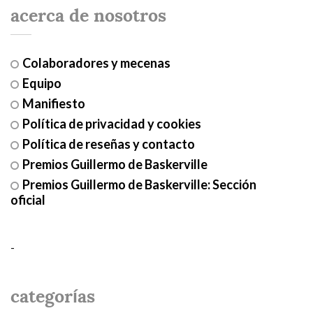
acerca de nosotros
Colaboradores y mecenas
Equipo
Manifiesto
Política de privacidad y cookies
Política de reseñas y contacto
Premios Guillermo de Baskerville
Premios Guillermo de Baskerville: Sección
oficial
-
categorías