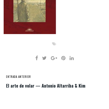
ENTRADA ANTERIOR
El arte de volar — Antonio Altarriba & Kim