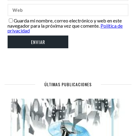
Guarda mi nombre, correo electrónico y web en este
navegador para la próxima vez que comente.
Política de
privacidad
ÚLTIMAS PUBLICACIONES