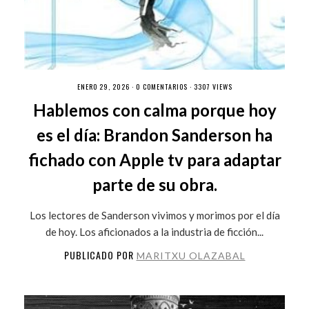
ENERO 29, 2026 ·
0 COMENTARIOS
· 3307 VIEWS
Hablemos con calma porque hoy
es el día: Brandon Sanderson ha
fichado con Apple tv para adaptar
parte de su obra.
Los lectores de Sanderson vivimos y morimos por el día
de hoy. Los aficionados a la industria de ficción...
PUBLICADO POR
MARITXU OLAZABAL