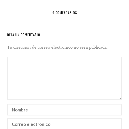
0 COMENTARIOS
DEJA UN COMENTARIO
Tu dirección de correo electrónico no será publicada.