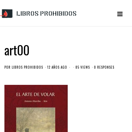
art00
POR
LIBROS PROHIBIDOS
12 AÑOS AGO
85 VIEWS
0 RESPONSES