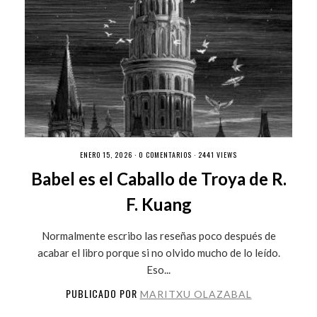
ENERO 15, 2026 ·
0 COMENTARIOS
· 2441 VIEWS
Babel es el Caballo de Troya de R.
F. Kuang
Normalmente escribo las reseñas poco después de
acabar el libro porque si no olvido mucho de lo leído.
Eso...
PUBLICADO POR
MARITXU OLAZABAL