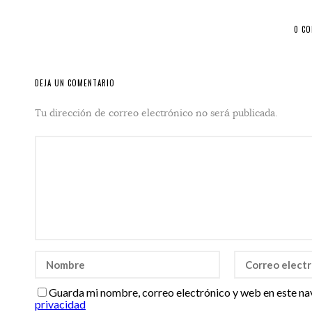
0 C
DEJA UN COMENTARIO
Tu dirección de correo electrónico no será publicada.
Guarda mi nombre, correo electrónico y web en este na
privacidad