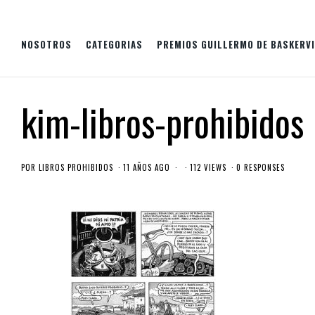
NOSOTROS
CATEGORIAS
PREMIOS GUILLERMO DE BASKERVI
kim-libros-prohibidos
POR
LIBROS PROHIBIDOS
11 AÑOS AGO
112 VIEWS
0 RESPONSES