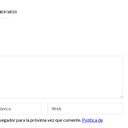
OMENTARIOS
vegador para la próxima vez que comente.
Política de