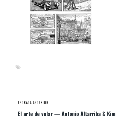
ENTRADA ANTERIOR
El arte de volar — Antonio Altarriba & Kim