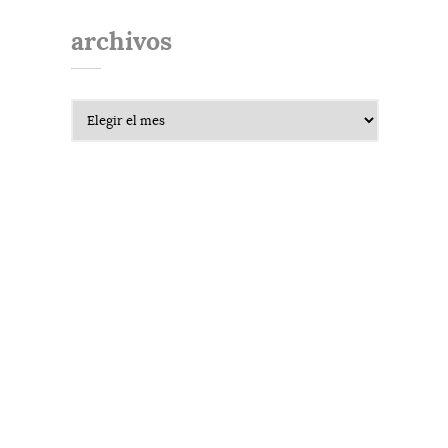
archivos
Archivos