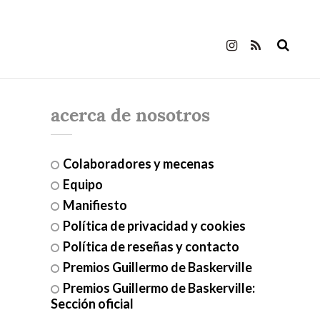
acerca de nosotros
Colaboradores y mecenas
Equipo
Manifiesto
Política de privacidad y cookies
Política de reseñas y contacto
Premios Guillermo de Baskerville
Premios Guillermo de Baskerville:
Sección oficial