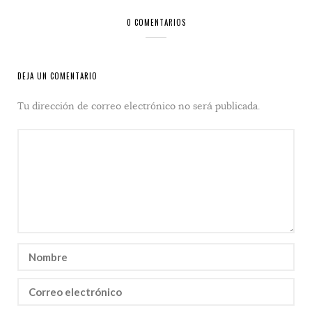
0 COMENTARIOS
DEJA UN COMENTARIO
Tu dirección de correo electrónico no será publicada.