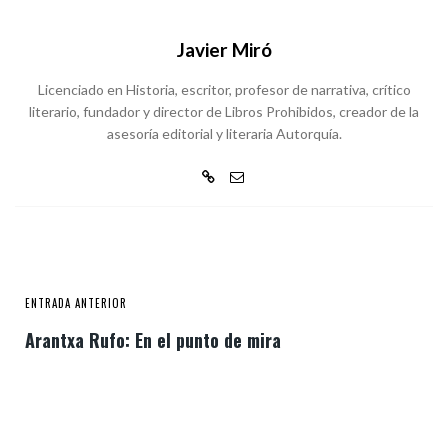
Javier Miró
Licenciado en Historia, escritor, profesor de narrativa, crítico
literario, fundador y director de Libros Prohibidos, creador de la
asesoría editorial y literaria Autorquía.
ENTRADA ANTERIOR
Arantxa Rufo: En el punto de mira