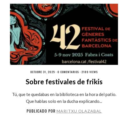
OCTUBRE 31, 2025 ·
0 COMENTARIOS
· 2189 VIEWS
Sobre festivales de frikis
Tú, que te quedabas en la biblioteca en la hora del patio.
Que hablas solo en la ducha explicando...
PUBLICADO POR
MARITXU OLAZABAL