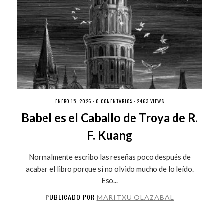
ENERO 15, 2026 ·
0 COMENTARIOS
· 2463 VIEWS
Babel es el Caballo de Troya de R.
F. Kuang
Normalmente escribo las reseñas poco después de
acabar el libro porque si no olvido mucho de lo leído.
Eso...
PUBLICADO POR
MARITXU OLAZABAL