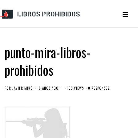
punto-mira-libros-
prohibidos
POR
JAVIER MIRÓ
10 AÑOS AGO
103 VIEWS
0 RESPONSES