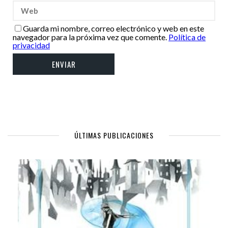
Guarda mi nombre, correo electrónico y web en este
navegador para la próxima vez que comente.
Política de
privacidad
ÚLTIMAS PUBLICACIONES