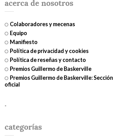
acerca de nosotros
Colaboradores y mecenas
Equipo
Manifiesto
Política de privacidad y cookies
Política de reseñas y contacto
Premios Guillermo de Baskerville
Premios Guillermo de Baskerville: Sección
oficial
-
categorías