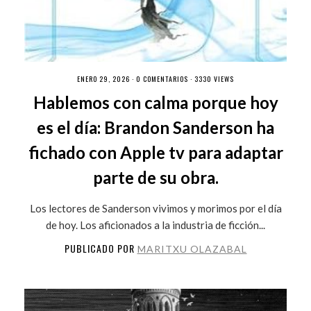
ENERO 29, 2026 ·
0 COMENTARIOS
· 3330 VIEWS
Hablemos con calma porque hoy
es el día: Brandon Sanderson ha
fichado con Apple tv para adaptar
parte de su obra.
Los lectores de Sanderson vivimos y morimos por el día
de hoy. Los aficionados a la industria de ficción...
PUBLICADO POR
MARITXU OLAZABAL