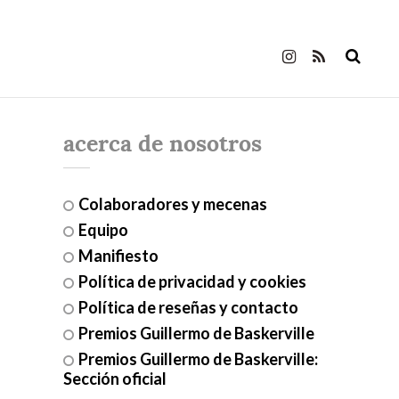
acerca de nosotros
Colaboradores y mecenas
Equipo
Manifiesto
Política de privacidad y cookies
Política de reseñas y contacto
Premios Guillermo de Baskerville
Premios Guillermo de Baskerville:
Sección oficial