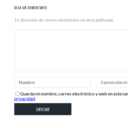
DEJA UN COMENTARIO
Tu dirección de correo electrónico no será publicada.
Guarda mi nombre, correo electrónico y web en este na
privacidad