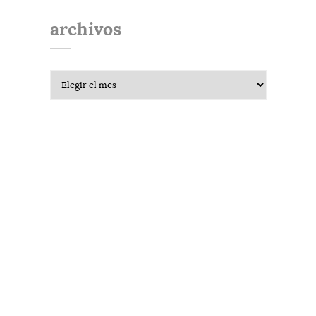
archivos
Archivos