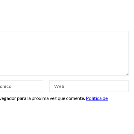
vegador para la próxima vez que comente.
Política de