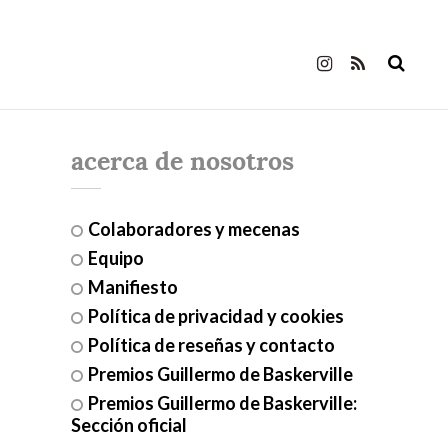
acerca de nosotros
Colaboradores y mecenas
Equipo
Manifiesto
Política de privacidad y cookies
Política de reseñas y contacto
Premios Guillermo de Baskerville
Premios Guillermo de Baskerville:
Sección oficial