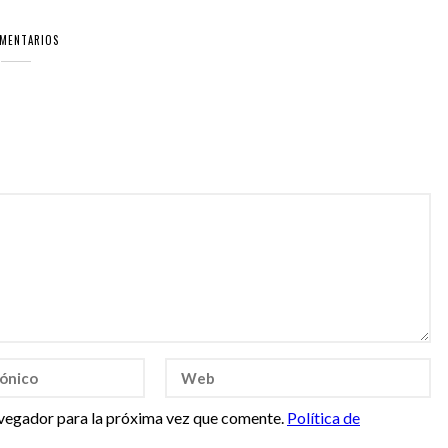
OMENTARIOS
vegador para la próxima vez que comente.
Política de