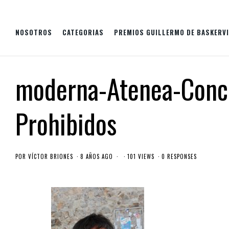
NOSOTROS
CATEGORIAS
PREMIOS GUILLERMO DE BASKERVI
moderna-Atenea-Conce
Prohibidos
POR
VÍCTOR BRIONES
8 AÑOS AGO
101 VIEWS
0 RESPONSES