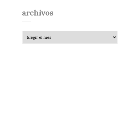
archivos
Archivos