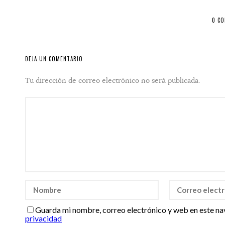
0 C
DEJA UN COMENTARIO
Tu dirección de correo electrónico no será publicada.
Guarda mi nombre, correo electrónico y web en este na
privacidad