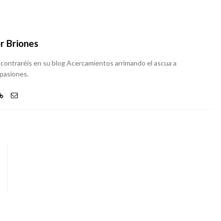
r Briones
 encontraréis en su blog Acercamientos arrimando el ascua a
 pasiones.