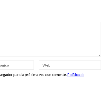
vegador para la próxima vez que comente.
Política de