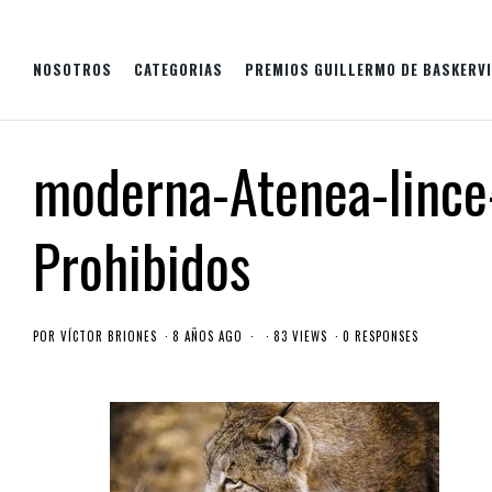
NOSOTROS
CATEGORIAS
PREMIOS GUILLERMO DE BASKERVI
moderna-Atenea-lince-
Prohibidos
POR
VÍCTOR BRIONES
8 AÑOS AGO
83 VIEWS
0 RESPONSES