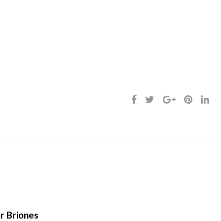
r Briones