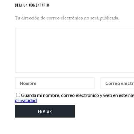
DEJA UN COMENTARIO
Tu dirección de correo electrónico no será publicada.
Guarda mi nombre, correo electrónico y web en este na
privacidad