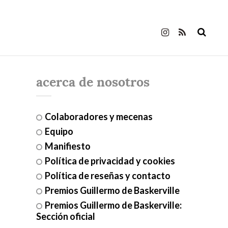
acerca de nosotros
Colaboradores y mecenas
Equipo
Manifiesto
Política de privacidad y cookies
Política de reseñas y contacto
Premios Guillermo de Baskerville
Premios Guillermo de Baskerville:
Sección oficial