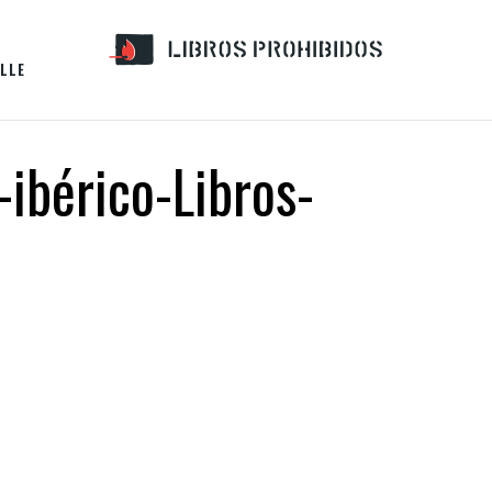
LLE
ibérico-Libros-