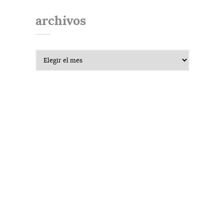
archivos
Archivos