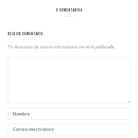
0 COMENTARIOS
DEJA UN COMENTARIO
Tu dirección de correo electrónico no será publicada.