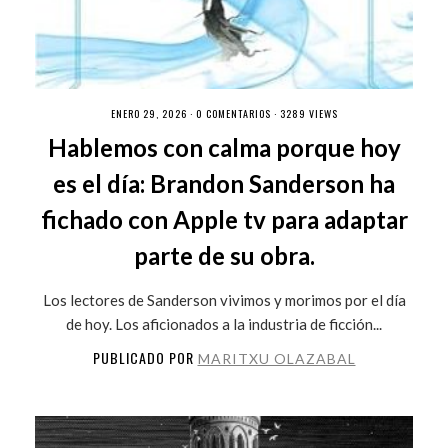
ENERO 29, 2026 ·
0 COMENTARIOS
· 3289 VIEWS
Hablemos con calma porque hoy
es el día: Brandon Sanderson ha
fichado con Apple tv para adaptar
parte de su obra.
Los lectores de Sanderson vivimos y morimos por el día
de hoy. Los aficionados a la industria de ficción...
PUBLICADO POR
MARITXU OLAZABAL