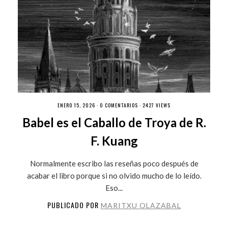
ENERO 15, 2026 ·
0 COMENTARIOS
· 2427 VIEWS
Babel es el Caballo de Troya de R.
F. Kuang
Normalmente escribo las reseñas poco después de
acabar el libro porque si no olvido mucho de lo leído.
Eso...
PUBLICADO POR
MARITXU OLAZABAL