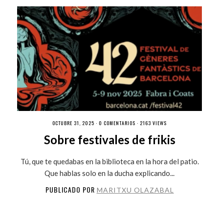
OCTUBRE 31, 2025 ·
0 COMENTARIOS
· 2163 VIEWS
Sobre festivales de frikis
Tú, que te quedabas en la biblioteca en la hora del patio.
Que hablas solo en la ducha explicando...
PUBLICADO POR
MARITXU OLAZABAL