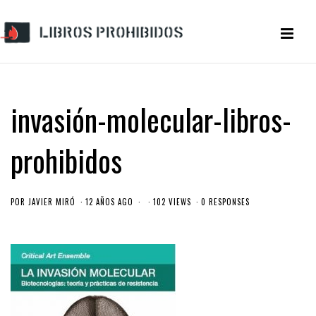
invasión-molecular-libros-
prohibidos
POR
JAVIER MIRÓ
12 AÑOS AGO
102 VIEWS
0 RESPONSES