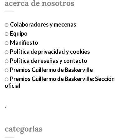
acerca de nosotros
Colaboradores y mecenas
Equipo
Manifiesto
Política de privacidad y cookies
Política de reseñas y contacto
Premios Guillermo de Baskerville
Premios Guillermo de Baskerville: Sección
oficial
-
categorías