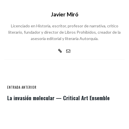
Javier Miró
Licenciado en Historia, escritor, profesor de narrativa, crítico
literario, fundador y director de Libros Prohibidos, creador de la
asesoría editorial y literaria Autorquía.
ENTRADA ANTERIOR
La invasión molecular — Critical Art Ensemble