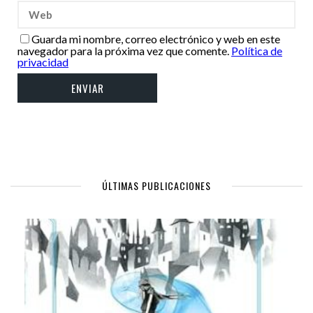
Guarda mi nombre, correo electrónico y web en este
navegador para la próxima vez que comente.
Política de
privacidad
ÚLTIMAS PUBLICACIONES