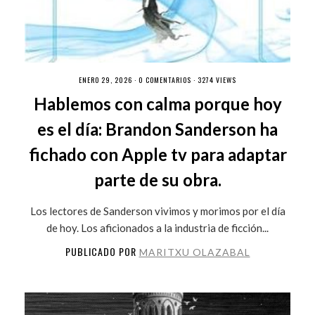
ENERO 29, 2026 ·
0 COMENTARIOS
· 3274 VIEWS
Hablemos con calma porque hoy
es el día: Brandon Sanderson ha
fichado con Apple tv para adaptar
parte de su obra.
Los lectores de Sanderson vivimos y morimos por el día
de hoy. Los aficionados a la industria de ficción...
PUBLICADO POR
MARITXU OLAZABAL