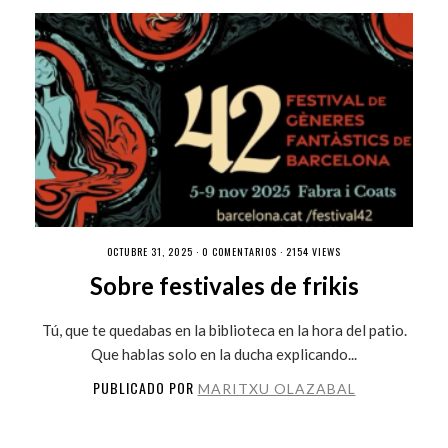
OCTUBRE 31, 2025 ·
0 COMENTARIOS
· 2154 VIEWS
Sobre festivales de frikis
Tú, que te quedabas en la biblioteca en la hora del patio.
Que hablas solo en la ducha explicando...
PUBLICADO POR
MARITXU OLAZABAL