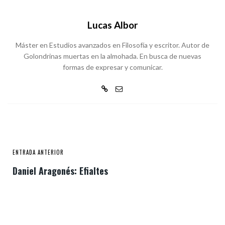
Lucas Albor
Máster en Estudios avanzados en Filosofía y escritor. Autor de
Golondrinas muertas en la almohada. En busca de nuevas
formas de expresar y comunicar.
ENTRADA ANTERIOR
Daniel Aragonés: Efialtes