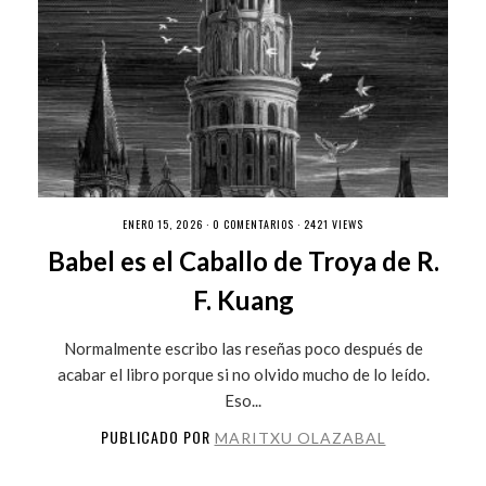
ENERO 15, 2026 ·
0 COMENTARIOS
· 2421 VIEWS
Babel es el Caballo de Troya de R.
F. Kuang
Normalmente escribo las reseñas poco después de
acabar el libro porque si no olvido mucho de lo leído.
Eso...
PUBLICADO POR
MARITXU OLAZABAL