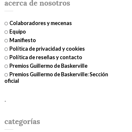
acerca de nosotros
Colaboradores y mecenas
Equipo
Manifiesto
Política de privacidad y cookies
Política de reseñas y contacto
Premios Guillermo de Baskerville
Premios Guillermo de Baskerville: Sección
oficial
-
categorías