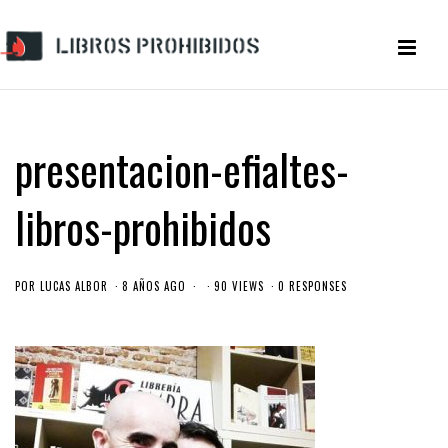
presentacion-efialtes-
libros-prohibidos
POR
LUCAS ALBOR
8 AÑOS AGO
90 VIEWS
0 RESPONSES