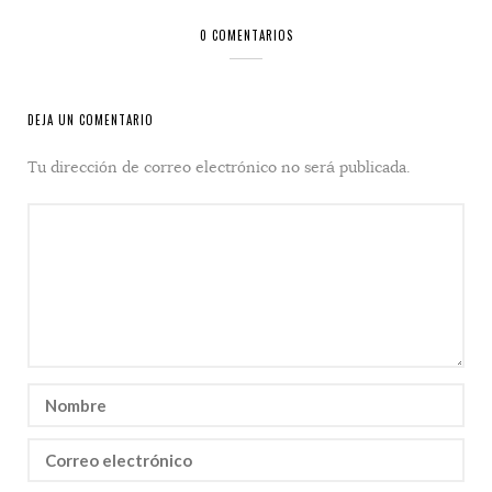
0 COMENTARIOS
DEJA UN COMENTARIO
Tu dirección de correo electrónico no será publicada.