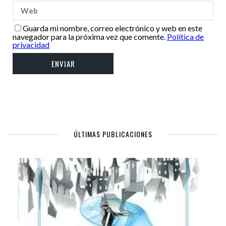
Guarda mi nombre, correo electrónico y web en este
navegador para la próxima vez que comente.
Política de
privacidad
ÚLTIMAS PUBLICACIONES