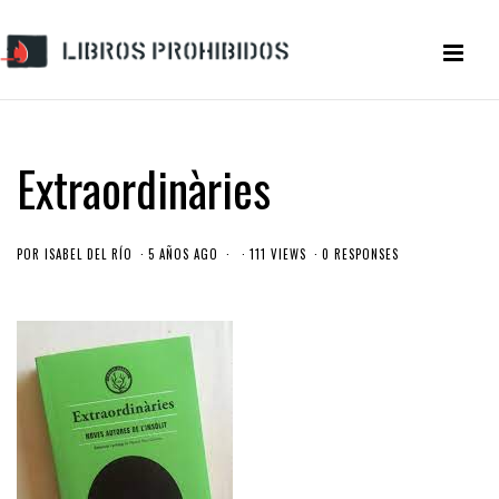
Extraordinàries
POR
ISABEL DEL RÍO
5 AÑOS AGO
111 VIEWS
0 RESPONSES