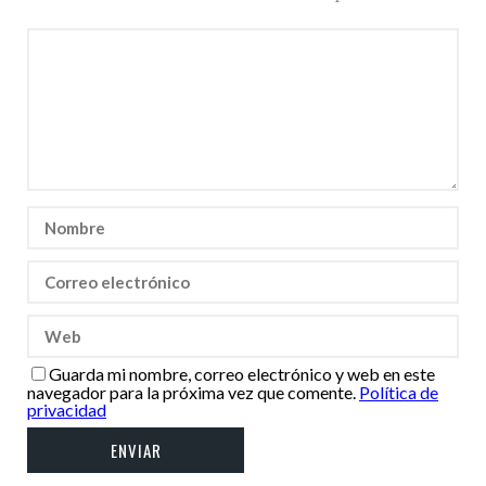
Guarda mi nombre, correo electrónico y web en este
navegador para la próxima vez que comente.
Política de
privacidad