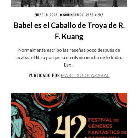
ENERO 15, 2026 ·
0 COMENTARIOS
· 2485 VIEWS
Babel es el Caballo de Troya de R.
F. Kuang
Normalmente escribo las reseñas poco después de
acabar el libro porque si no olvido mucho de lo leído.
Eso...
PUBLICADO POR
MARITXU OLAZABAL