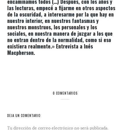
encaminamos todos (…) Después, con los años y
las lecturas, empecé a fijarme en otros aspectos
de la oscuridad, a interesarme por la que hay en
nuestro interior, en nuestros fantasmas y
nuestros monstruos, los personales y los
sociales, en nuestra manera de juzgar a los que
no entran dentro de la normalidad, como si eso
existiera realmente.» Entrevista a Inés
Macpherson.
0 COMENTARIOS
DEJA UN COMENTARIO
Tu dirección de correo electrónico no será publicada.