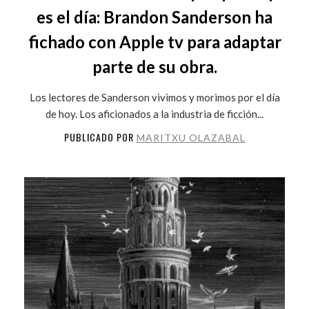
es el día: Brandon Sanderson ha
fichado con Apple tv para adaptar
parte de su obra.
Los lectores de Sanderson vivimos y morimos por el día
de hoy. Los aficionados a la industria de ficción...
PUBLICADO POR
MARITXU OLAZABAL