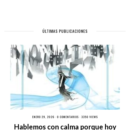
ÚLTIMAS PUBLICACIONES
ENERO 29, 2026 ·
0 COMENTARIOS
· 3350 VIEWS
Hablemos con calma porque hoy