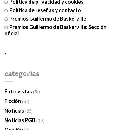
Política de privacidad y cookies
Política de reseñas y contacto
Premios Guillermo de Baskerville
Premios Guillermo de Baskerville: Sección
oficial
-
categorías
Entrevistas
(51)
Ficción
(61)
Noticias
(25)
Noticias PGB
(89)
Opinión