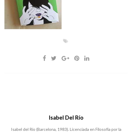
Isabel Del Río
Isabel del Río (Barcelona, 1983). Licenciada en Filosofía por la