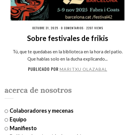
OCTUBRE 31, 2025 ·
0 COMENTARIOS
· 2207 VIEWS
Sobre festivales de frikis
Tú, que te quedabas en la biblioteca en la hora del patio.
Que hablas solo en la ducha explicando...
PUBLICADO POR
MARITXU OLAZABAL
acerca de nosotros
Colaboradores y mecenas
Equipo
Manifiesto