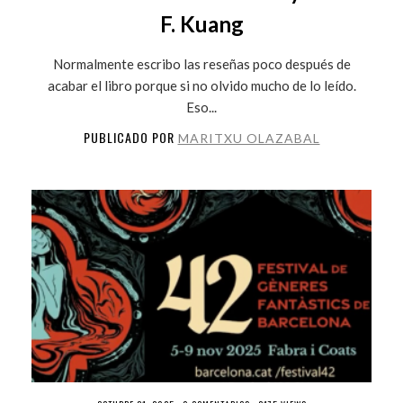
F. Kuang
Normalmente escribo las reseñas poco después de
acabar el libro porque si no olvido mucho de lo leído.
Eso...
PUBLICADO POR
MARITXU OLAZABAL