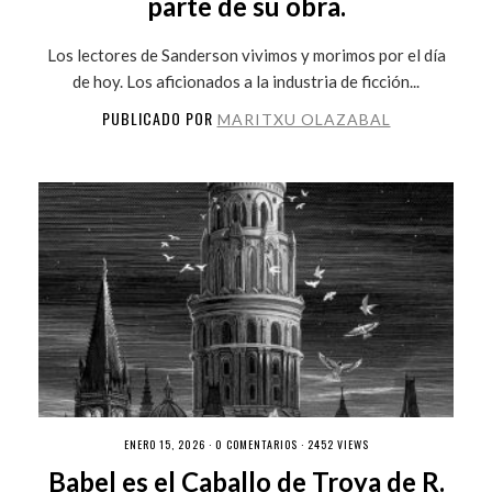
parte de su obra.
Los lectores de Sanderson vivimos y morimos por el día
de hoy. Los aficionados a la industria de ficción...
PUBLICADO POR
MARITXU OLAZABAL
ENERO 15, 2026 ·
0 COMENTARIOS
· 2452 VIEWS
Babel es el Caballo de Troya de R.