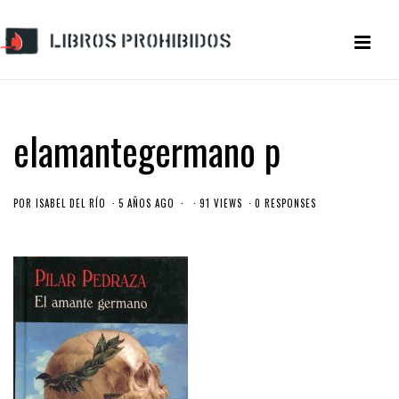
elamantegermano p
POR
ISABEL DEL RÍO
5 AÑOS AGO
91 VIEWS
0 RESPONSES