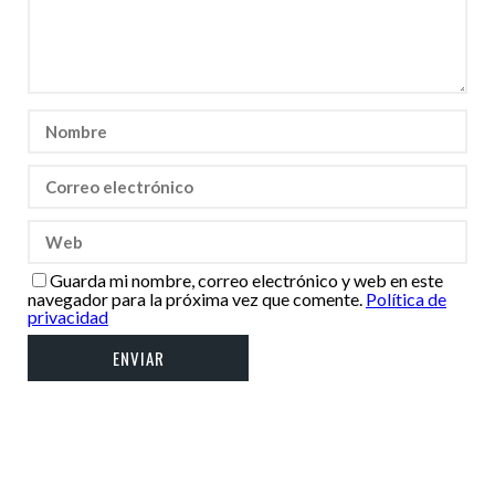
Guarda mi nombre, correo electrónico y web en este
navegador para la próxima vez que comente.
Política de
privacidad