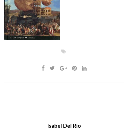
Isabel Del Río