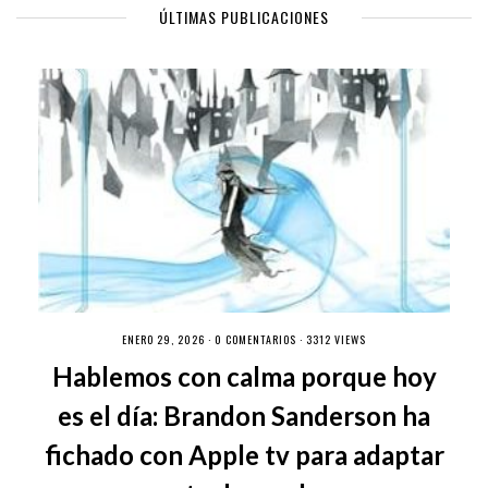
ÚLTIMAS PUBLICACIONES
ENERO 29, 2026 ·
0 COMENTARIOS
· 3312 VIEWS
Hablemos con calma porque hoy
es el día: Brandon Sanderson ha
fichado con Apple tv para adaptar