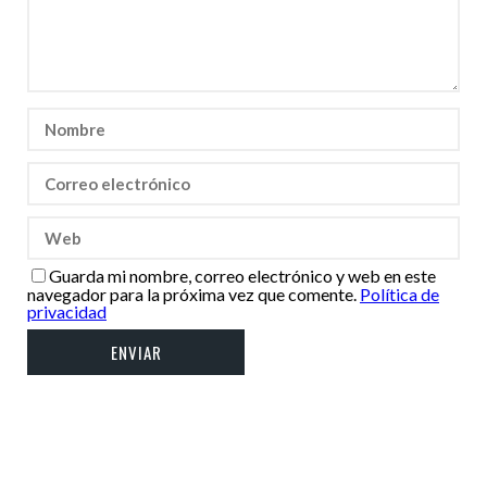
Guarda mi nombre, correo electrónico y web en este
navegador para la próxima vez que comente.
Política de
privacidad