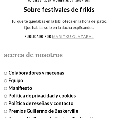
OCTUBRE 31, 2025 ·
0 COMENTARIOS
· 2163 VIEWS
Sobre festivales de frikis
Tú, que te quedabas en la biblioteca en la hora del patio.
Que hablas solo en la ducha explicando...
PUBLICADO POR
MARITXU OLAZABAL
acerca de nosotros
Colaboradores y mecenas
Equipo
Manifiesto
Política de privacidad y cookies
Política de reseñas y contacto
Premios Guillermo de Baskerville