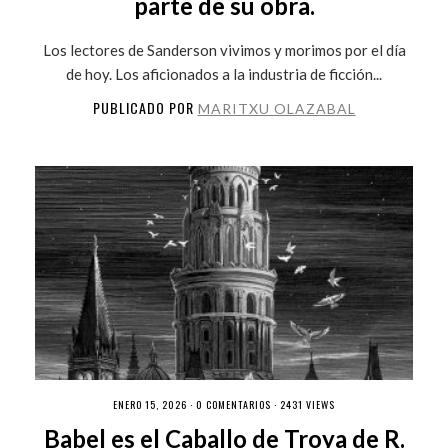
parte de su obra.
Los lectores de Sanderson vivimos y morimos por el día
de hoy. Los aficionados a la industria de ficción...
PUBLICADO POR
MARITXU OLAZABAL
ENERO 15, 2026 ·
0 COMENTARIOS
· 2431 VIEWS
Babel es el Caballo de Troya de R.