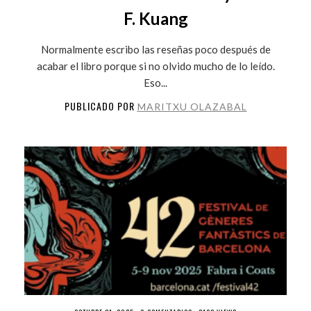
F. Kuang
Normalmente escribo las reseñas poco después de
acabar el libro porque si no olvido mucho de lo leído.
Eso...
PUBLICADO POR
MARITXU OLAZABAL