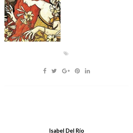
Isabel Del Río