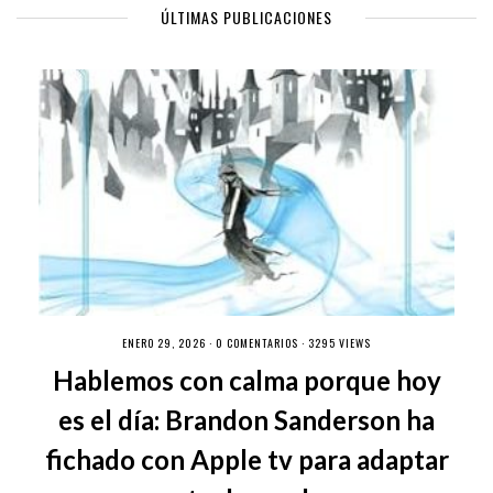
ÚLTIMAS PUBLICACIONES
ENERO 29, 2026 ·
0 COMENTARIOS
· 3295 VIEWS
Hablemos con calma porque hoy
es el día: Brandon Sanderson ha
fichado con Apple tv para adaptar