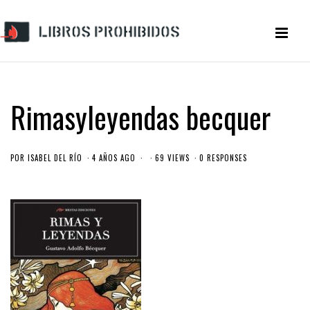
Rimasyleyendas becquer
POR
ISABEL DEL RÍO
4 AÑOS AGO
69 VIEWS
0 RESPONSES