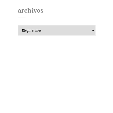
archivos
Archivos