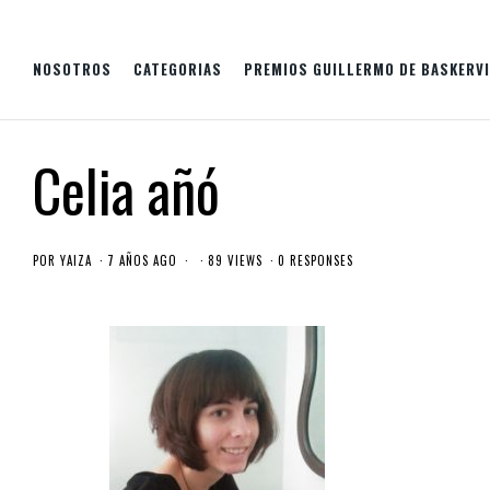
NOSOTROS
CATEGORIAS
PREMIOS GUILLERMO DE BASKERVI
Celia añó
POR
YAIZA
7 AÑOS AGO
89 VIEWS
0 RESPONSES