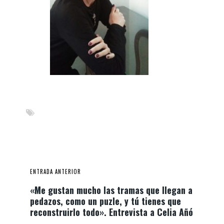
ENTRADA ANTERIOR
«Me gustan mucho las tramas que llegan a
pedazos, como un puzle, y tú tienes que
reconstruirlo todo». Entrevista a Celia Añó