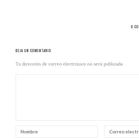
0 C
DEJA UN COMENTARIO
Tu dirección de correo electrónico no será publicada.