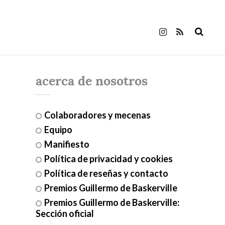
acerca de nosotros
Colaboradores y mecenas
Equipo
Manifiesto
Política de privacidad y cookies
Política de reseñas y contacto
Premios Guillermo de Baskerville
Premios Guillermo de Baskerville:
Sección oficial