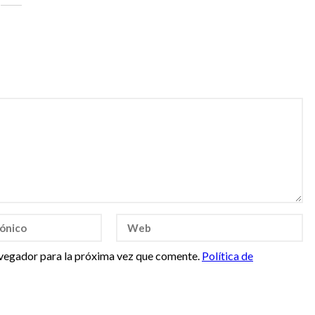
vegador para la próxima vez que comente.
Política de