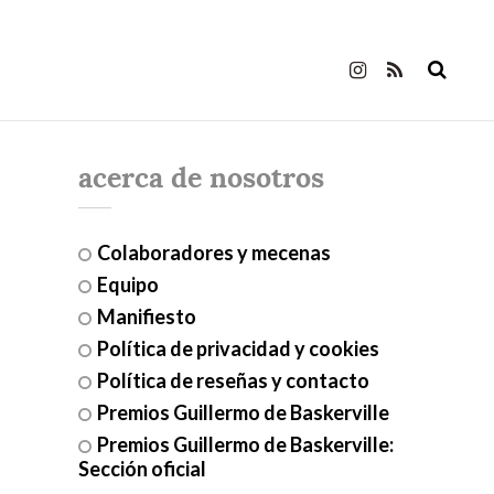
acerca de nosotros
Colaboradores y mecenas
Equipo
Manifiesto
Política de privacidad y cookies
Política de reseñas y contacto
Premios Guillermo de Baskerville
Premios Guillermo de Baskerville:
Sección oficial