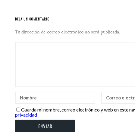
DEJA UN COMENTARIO
Tu dirección de correo electrónico no será publicada.
Guarda mi nombre, correo electrónico y web en este na
privacidad