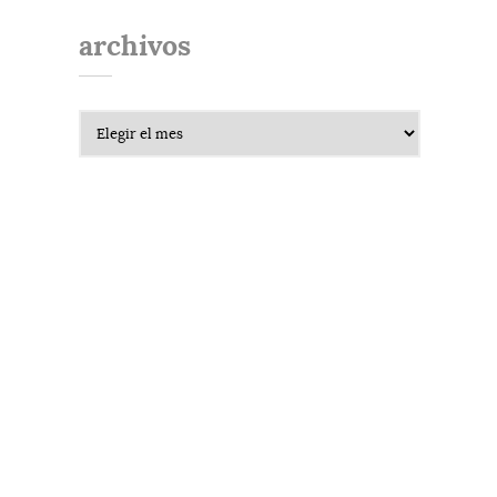
archivos
Archivos