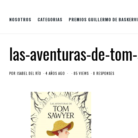
NOSOTROS
CATEGORIAS
PREMIOS GUILLERMO DE BASKERVI
las-aventuras-de-tom
POR
ISABEL DEL RÍO
4 AÑOS AGO
85 VIEWS
0 RESPONSES