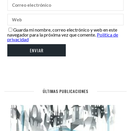
Guarda mi nombre, correo electrónico y web en este
navegador para la próxima vez que comente.
Política de
privacidad
ÚLTIMAS PUBLICACIONES