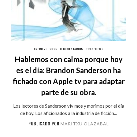
ENERO 29, 2026 ·
0 COMENTARIOS
· 3298 VIEWS
Hablemos con calma porque hoy
es el día: Brandon Sanderson ha
fichado con Apple tv para adaptar
parte de su obra.
Los lectores de Sanderson vivimos y morimos por el día
de hoy. Los aficionados a la industria de ficción...
PUBLICADO POR
MARITXU OLAZABAL