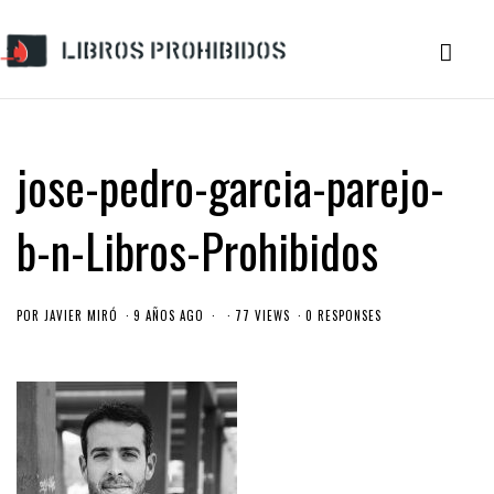
jose-pedro-garcia-parejo-
b-n-Libros-Prohibidos
POR
JAVIER MIRÓ
9 AÑOS AGO
77 VIEWS
0 RESPONSES