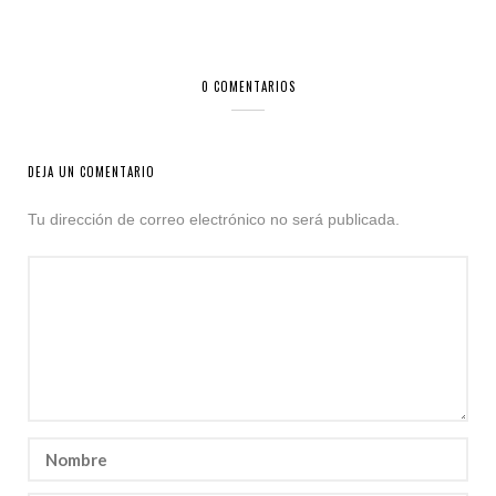
0 COMENTARIOS
DEJA UN COMENTARIO
Tu dirección de correo electrónico no será publicada.