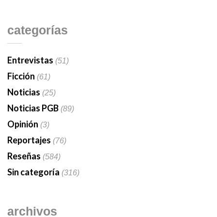
categorías
Entrevistas
(51)
Ficción
(61)
Noticias
(25)
Noticias PGB
(89)
Opinión
(3)
Reportajes
(76)
Reseñas
(584)
Sin categoría
(316)
archivos