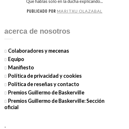
Que hablas solo en la ducha explicando...
PUBLICADO POR
MARITXU OLAZABAL
acerca de nosotros
Colaboradores y mecenas
Equipo
Manifiesto
Política de privacidad y cookies
Política de reseñas y contacto
Premios Guillermo de Baskerville
Premios Guillermo de Baskerville: Sección
oficial
-