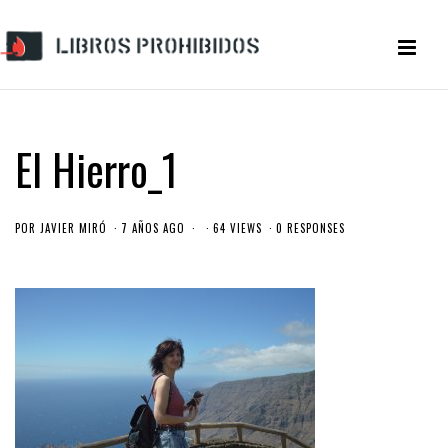
El Hierro_1
POR
JAVIER MIRÓ
7 AÑOS AGO
64 VIEWS
0 RESPONSES