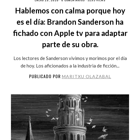
Hablemos con calma porque hoy
es el día: Brandon Sanderson ha
fichado con Apple tv para adaptar
parte de su obra.
Los lectores de Sanderson vivimos y morimos por el día
de hoy. Los aficionados a la industria de ficción...
PUBLICADO POR
MARITXU OLAZABAL