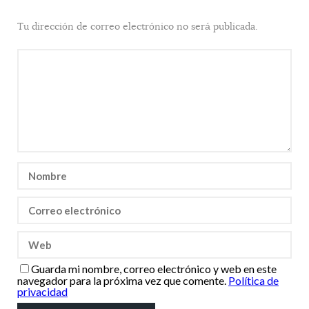
Tu dirección de correo electrónico no será publicada.
Guarda mi nombre, correo electrónico y web en este
navegador para la próxima vez que comente.
Política de
privacidad