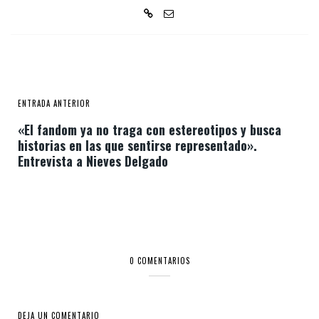
ENTRADA ANTERIOR
«El fandom ya no traga con estereotipos y busca
historias en las que sentirse representado».
Entrevista a Nieves Delgado
0 COMENTARIOS
DEJA UN COMENTARIO