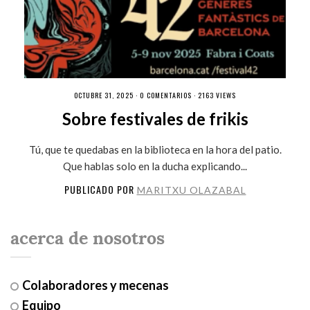
OCTUBRE 31, 2025 ·
0 COMENTARIOS
· 2163 VIEWS
Sobre festivales de frikis
Tú, que te quedabas en la biblioteca en la hora del patio.
Que hablas solo en la ducha explicando...
PUBLICADO POR
MARITXU OLAZABAL
acerca de nosotros
Colaboradores y mecenas
Equipo