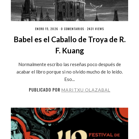
ENERO 15, 2026 ·
0 COMENTARIOS
· 2431 VIEWS
Babel es el Caballo de Troya de R.
F. Kuang
Normalmente escribo las reseñas poco después de
acabar el libro porque si no olvido mucho de lo leído.
Eso...
PUBLICADO POR
MARITXU OLAZABAL