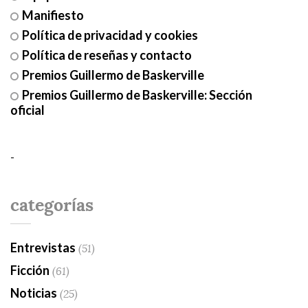
Manifiesto
Política de privacidad y cookies
Política de reseñas y contacto
Premios Guillermo de Baskerville
Premios Guillermo de Baskerville: Sección
oficial
-
categorías
Entrevistas
(51)
Ficción
(61)
Noticias
(25)