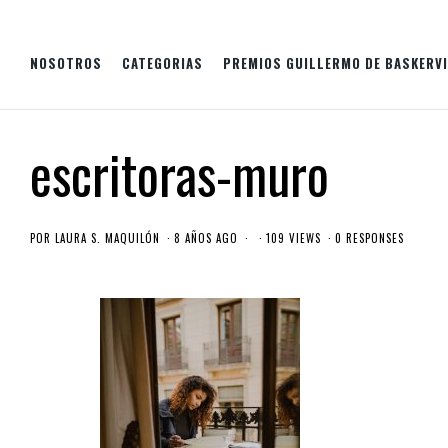
NOSOTROS
CATEGORIAS
PREMIOS GUILLERMO DE BASKERVI
escritoras-muro
POR
LAURA S. MAQUILÓN
8 AÑOS AGO
109 VIEWS
0 RESPONSES