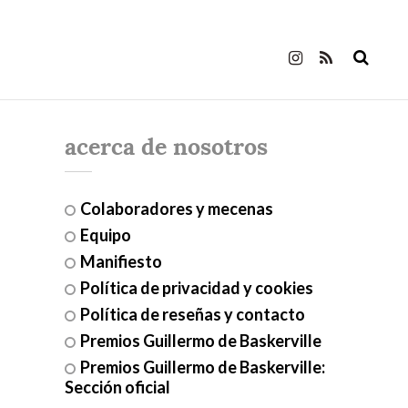
acerca de nosotros
Colaboradores y mecenas
Equipo
Manifiesto
Política de privacidad y cookies
Política de reseñas y contacto
Premios Guillermo de Baskerville
Premios Guillermo de Baskerville:
Sección oficial