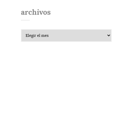
archivos
Archivos