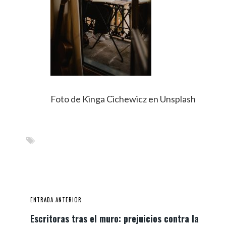
Foto de Kinga Cichewicz en Unsplash
ENTRADA ANTERIOR
Escritoras tras el muro: prejuicios contra la