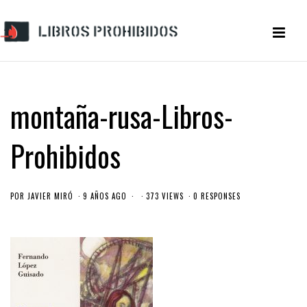
montaña-rusa-Libros-
Prohibidos
POR
JAVIER MIRÓ
9 AÑOS AGO
373 VIEWS
0 RESPONSES