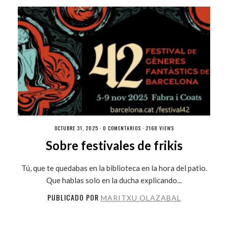
OCTUBRE 31, 2025 ·
0 COMENTARIOS
· 2168 VIEWS
Sobre festivales de frikis
Tú, que te quedabas en la biblioteca en la hora del patio.
Que hablas solo en la ducha explicando...
PUBLICADO POR
MARITXU OLAZABAL