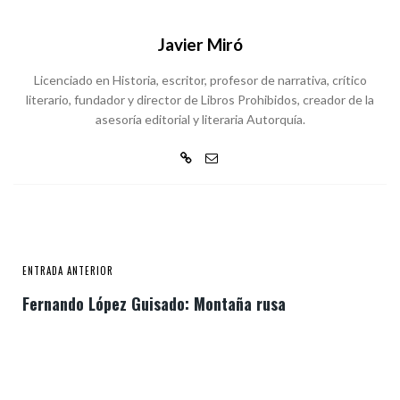
Javier Miró
Licenciado en Historia, escritor, profesor de narrativa, crítico
literario, fundador y director de Libros Prohibidos, creador de la
asesoría editorial y literaria Autorquía.
ENTRADA ANTERIOR
Fernando López Guisado: Montaña rusa