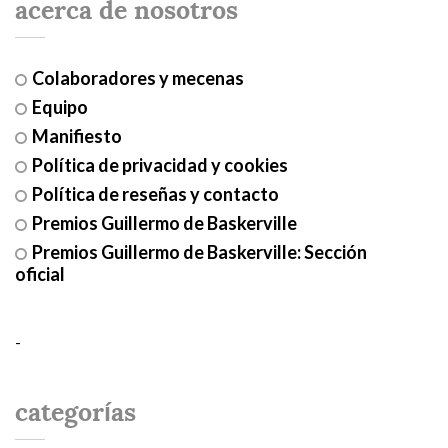
acerca de nosotros
Colaboradores y mecenas
Equipo
Manifiesto
Política de privacidad y cookies
Política de reseñas y contacto
Premios Guillermo de Baskerville
Premios Guillermo de Baskerville: Sección
oficial
-
categorías