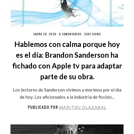
ENERO 29, 2026 ·
0 COMENTARIOS
· 3307 VIEWS
Hablemos con calma porque hoy
es el día: Brandon Sanderson ha
fichado con Apple tv para adaptar
parte de su obra.
Los lectores de Sanderson vivimos y morimos por el día
de hoy. Los aficionados a la industria de ficción...
PUBLICADO POR
MARITXU OLAZABAL