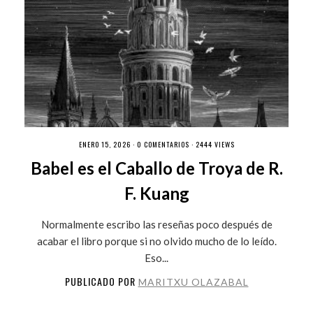
ENERO 15, 2026 ·
0 COMENTARIOS
· 2444 VIEWS
Babel es el Caballo de Troya de R.
F. Kuang
Normalmente escribo las reseñas poco después de
acabar el libro porque si no olvido mucho de lo leído.
Eso...
PUBLICADO POR
MARITXU OLAZABAL