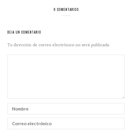
0 COMENTARIOS
DEJA UN COMENTARIO
Tu dirección de correo electrónico no será publicada.