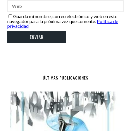
Guarda mi nombre, correo electrónico y web en este
navegador para la próxima vez que comente.
Política de
privacidad
ÚLTIMAS PUBLICACIONES