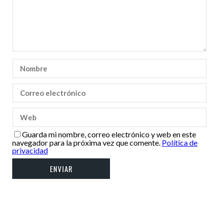
Guarda mi nombre, correo electrónico y web en este
navegador para la próxima vez que comente.
Política de
privacidad