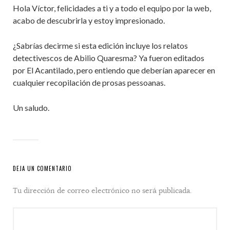
Hola Víctor, felicidades a ti y a todo el equipo por la web,
acabo de descubrirla y estoy impresionado.
¿Sabrías decirme si esta edición incluye los relatos
detectivescos de Abilio Quaresma? Ya fueron editados
por El Acantilado, pero entiendo que deberían aparecer en
cualquier recopilación de prosas pessoanas.
Un saludo.
DEJA UN COMENTARIO
Tu dirección de correo electrónico no será publicada.