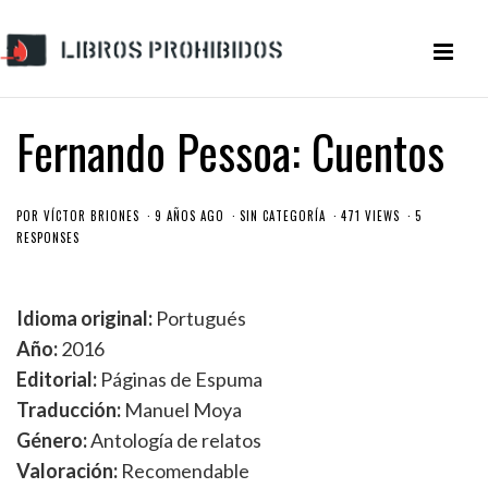
Fernando Pessoa: Cuentos
POR
VÍCTOR BRIONES
9 AÑOS AGO
SIN CATEGORÍA
471 VIEWS
5
RESPONSES
Idioma original:
Portugués
Año:
2016
Editorial:
Páginas de Espuma
Traducción:
Manuel Moya
Género:
Antología de relatos
Valoración:
Recomendable