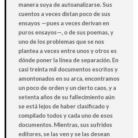
manera suya de autoanalizarse. Sus
cuentos a veces distan poco de sus
ensayos —pues a veces derivan en
puros ensayos—, o de sus poemas, y
uno de los problemas que se nos
plantea a veces entre unos y otros es
dónde poner la línea de separación. En
casi treinta mil documentos escritos y
amontonados en su arca, encontramos
un poco de orden y un cierto caos, y a
setenta años de su fallecimiento aún
se está lejos de haber clasificado y
compilado todos y cada uno de esos
documentos. Mientras, sus sufridos
editores, se las ven y se las desean