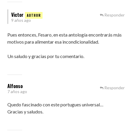
Victor
Responder
9 años ago
Pues entonces, Fesaro, en esta antología encontrarás más
motivos para alimentar esa incondicionalidad.
Un saludo y gracias por tu comentario.
Alfonso
Responder
7 años ago
Quedo fascinado con este portugues universal…
Gracias y saludos.