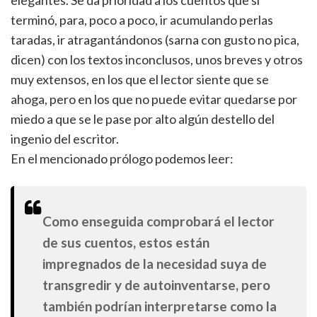
elegantes. Se da prioridad a los cuentos que sí
terminó, para, poco a poco, ir acumulando perlas
taradas, ir atragantándonos (sarna con gusto no pica,
dicen) con los textos inconclusos, unos breves y otros
muy extensos, en los que el lector siente que se
ahoga, pero en los que no puede evitar quedarse por
miedo a que se le pase por alto algún destello del
ingenio del escritor.
En el mencionado prólogo podemos leer:
Como enseguida comprobará el lector
de sus cuentos, estos están
impregnados de la necesidad suya de
transgredir y de autoinventarse, pero
también podrían interpretarse como la