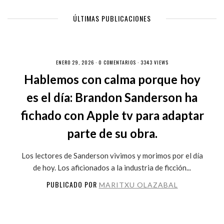
ÚLTIMAS PUBLICACIONES
ENERO 29, 2026 ·
0 COMENTARIOS
· 3343 VIEWS
Hablemos con calma porque hoy
es el día: Brandon Sanderson ha
fichado con Apple tv para adaptar
parte de su obra.
Los lectores de Sanderson vivimos y morimos por el día
de hoy. Los aficionados a la industria de ficción...
PUBLICADO POR
MARITXU OLAZABAL