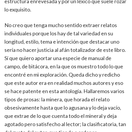
estructura enrevesada y por un léxico que suele rozar
lo exquisito.
No creo que tenga mucho sentido extraer relatos
individuales porque los hay de tal variedad en su
longitud, estilo, tema e intención que destacar uno
sería no hacer justicia al afán totalizador de este libro.
Sí que quiero aportar una especie de manual de
campo, de bitácora, en la que os muestro todo lo que
encontré en mi exploración. Queda dicho y redicho
que este autor era en realidad muchos autores y eso
se hace patente en esta antología. Hallaremos varios
tipos de prosas: la minera, que horada el relato
obsesivamente hasta que lo agusana y lo deja vacío,
que extrae de lo que cuenta todo el mineral y deja
agotado pero satisfecho al lector; la clasificatoria, tan