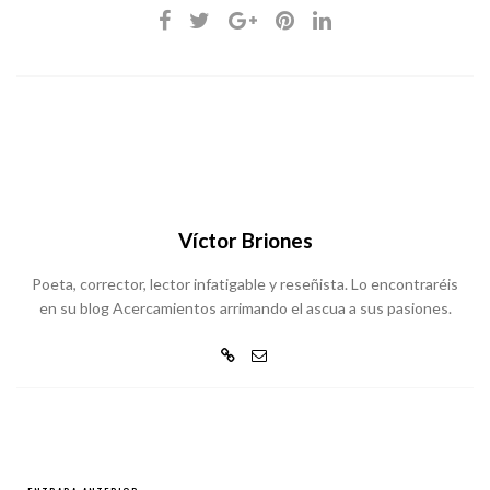
Víctor Briones
Poeta, corrector, lector infatigable y reseñista. Lo encontraréis
en su blog Acercamientos arrimando el ascua a sus pasiones.