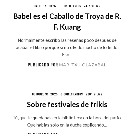
ENERO 15, 2026 ·
0 COMENTARIOS
· 2475 VIEWS
Babel es el Caballo de Troya de R.
F. Kuang
Normalmente escribo las reseñas poco después de
acabar el libro porque si no olvido mucho de lo leído.
Eso...
PUBLICADO POR
MARITXU OLAZABAL
OCTUBRE 31, 2025 ·
0 COMENTARIOS
· 2201 VIEWS
Sobre festivales de frikis
Tú, que te quedabas en la biblioteca en la hora del patio.
Que hablas solo en la ducha explicando...