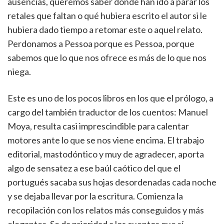
ausencias, queremos saber dónde han ido a parar los
retales que faltan o qué hubiera escrito el autor si le
hubiera dado tiempo a retomar este o aquel relato.
Perdonamos a Pessoa porque es Pessoa, porque
sabemos que lo que nos ofrece es más de lo que nos
niega.
Este es uno de los pocos libros en los que el prólogo, a
cargo del también traductor de los cuentos: Manuel
Moya, resulta casi imprescindible para calentar
motores ante lo que se nos viene encima. El trabajo
editorial, mastodóntico y muy de agradecer, aporta
algo de sensatez a ese baúl caótico del que el
portugués sacaba sus hojas desordenadas cada noche
y se dejaba llevar por la escritura. Comienza la
recopilación con los relatos más conseguidos y más