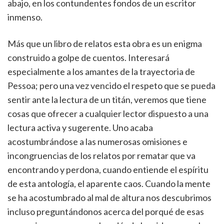
abajo, en los contundentes fondos de un escritor
inmenso.
Más que un libro de relatos esta obra es un enigma
construido a golpe de cuentos. Interesará
especialmente a los amantes de la trayectoria de
Pessoa; pero una vez vencido el respeto que se pueda
sentir ante la lectura de un titán, veremos que tiene
cosas que ofrecer a cualquier lector dispuesto a una
lectura activa y sugerente. Uno acaba
acostumbrándose a las numerosas omisiones e
incongruencias de los relatos por rematar que va
encontrando y perdona, cuando entiende el espíritu
de esta antología, el aparente caos. Cuando la mente
se ha acostumbrado al mal de altura nos descubrimos
incluso preguntándonos acerca del porqué de esas