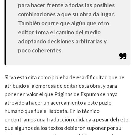
para hacer frente a todas las posibles
combinaciones a que su obra da lugar.
También ocurre que algún que otro
editor toma el camino del medio
adoptando decisiones arbitrarias y
poco coherentes.
Sirva esta cita como prueba de esa dificultad que he
atribuido a la empresa de editar esta obra, y para
poner en valor el que Páginas de Espuma se haya
atrevido a hacer un acercamiento a este puzle
humano que fue el lisboeta. En lo técnico
encontramos una traducción cuidada a pesar del reto
que algunos de los textos debieron suponer por su