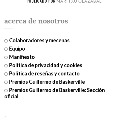
PUBLICADO POR
MARITXU OLAZABAL
acerca de nosotros
Colaboradores y mecenas
Equipo
Manifiesto
Política de privacidad y cookies
Política de reseñas y contacto
Premios Guillermo de Baskerville
Premios Guillermo de Baskerville: Sección
oficial
-