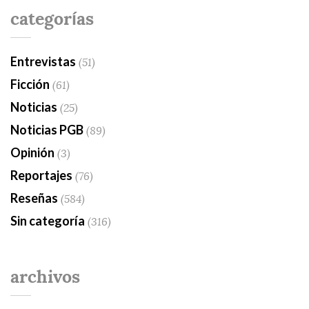
categorías
Entrevistas
(51)
Ficción
(61)
Noticias
(25)
Noticias PGB
(89)
Opinión
(3)
Reportajes
(76)
Reseñas
(584)
Sin categoría
(316)
archivos