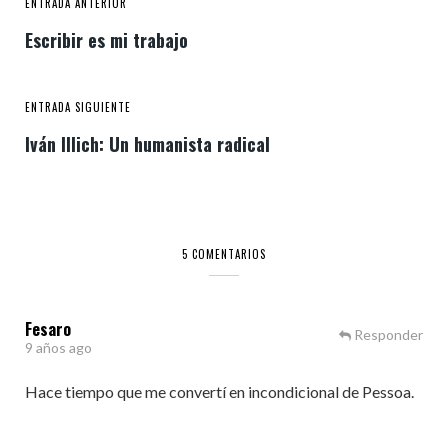
ENTRADA ANTERIOR
Escribir es mi trabajo
ENTRADA SIGUIENTE
Iván Illich: Un humanista radical
5 COMENTARIOS
Fesaro
Responder
9 años ago
Hace tiempo que me convertí en incondicional de Pessoa.