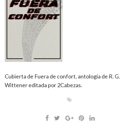
Cubierta de Fuera de confort, antología de R. G.
Wittener editada por 2Cabezas.