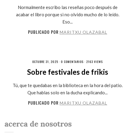
Normalmente escribo las reseñas poco después de
acabar el libro porque si no olvido mucho de lo leído.
Eso...
PUBLICADO POR
MARITXU OLAZABAL
OCTUBRE 31, 2025 ·
0 COMENTARIOS
· 2163 VIEWS
Sobre festivales de frikis
Tú, que te quedabas en la biblioteca en la hora del patio.
Que hablas solo en la ducha explicando...
PUBLICADO POR
MARITXU OLAZABAL
acerca de nosotros