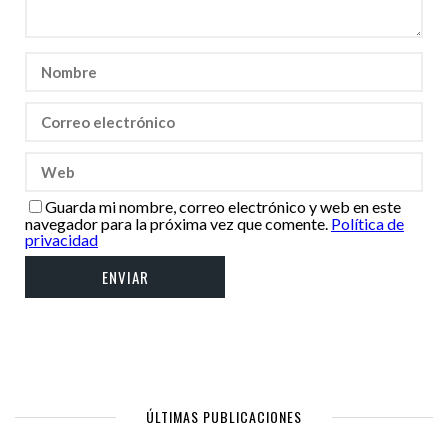
Guarda mi nombre, correo electrónico y web en este
navegador para la próxima vez que comente.
Política de
privacidad
ÚLTIMAS PUBLICACIONES