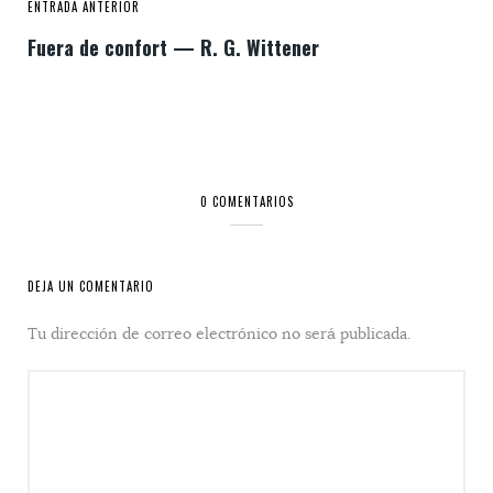
ENTRADA ANTERIOR
Fuera de confort — R. G. Wittener
0 COMENTARIOS
DEJA UN COMENTARIO
Tu dirección de correo electrónico no será publicada.