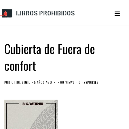
Cubierta de Fuera de
confort
POR
ORIOL VIGIL
5 AÑOS AGO
60 VIEWS
0 RESPONSES