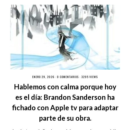
ENERO 29, 2026 ·
0 COMENTARIOS
· 3295 VIEWS
Hablemos con calma porque hoy
es el día: Brandon Sanderson ha
fichado con Apple tv para adaptar
parte de su obra.