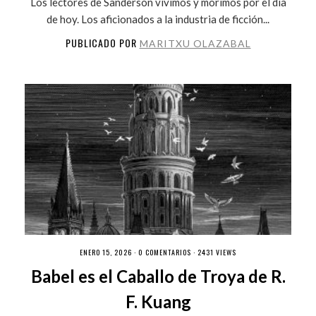
Los lectores de Sanderson vivimos y morimos por el día
de hoy. Los aficionados a la industria de ficción...
PUBLICADO POR
MARITXU OLAZABAL
ENERO 15, 2026 ·
0 COMENTARIOS
· 2431 VIEWS
Babel es el Caballo de Troya de R.
F. Kuang