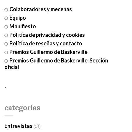
Colaboradores y mecenas
Equipo
Manifiesto
Política de privacidad y cookies
Política de reseñas y contacto
Premios Guillermo de Baskerville
Premios Guillermo de Baskerville: Sección
oficial
-
categorías
Entrevistas
(51)