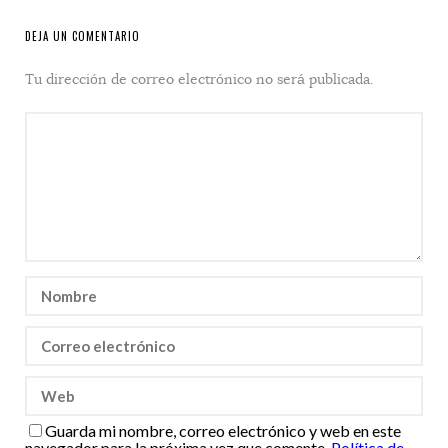
DEJA UN COMENTARIO
Tu dirección de correo electrónico no será publicada.
Guarda mi nombre, correo electrónico y web en este
navegador para la próxima vez que comente.
Política de