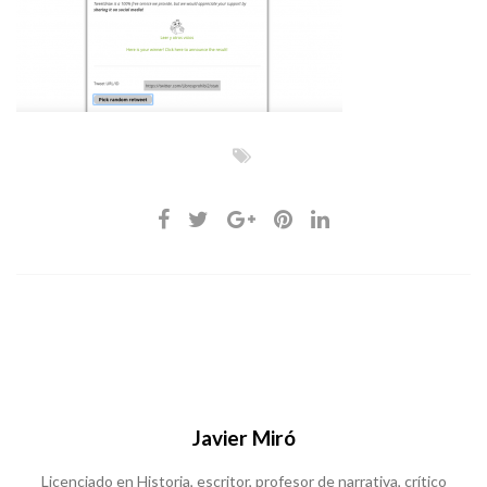
Javier Miró
Licenciado en Historia, escritor, profesor de narrativa, crítico