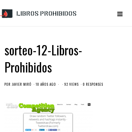
sorteo-12-Libros-
Prohibidos
POR
JAVIER MIRÓ
10 AÑOS AGO
92 VIEWS
0 RESPONSES