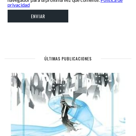
privacidad
ÚLTIMAS PUBLICACIONES