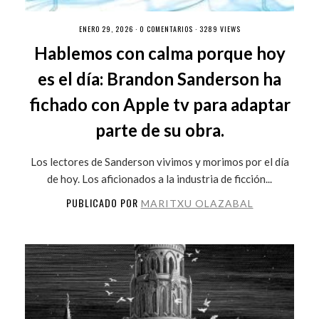
ENERO 29, 2026 ·
0 COMENTARIOS
· 3289 VIEWS
Hablemos con calma porque hoy
es el día: Brandon Sanderson ha
fichado con Apple tv para adaptar
parte de su obra.
Los lectores de Sanderson vivimos y morimos por el día
de hoy. Los aficionados a la industria de ficción...
PUBLICADO POR
MARITXU OLAZABAL