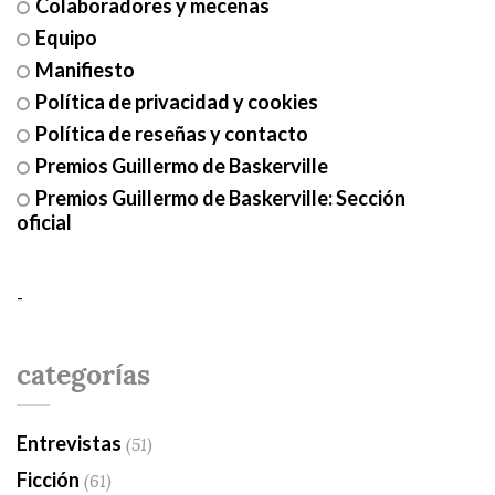
Colaboradores y mecenas
Equipo
Manifiesto
Política de privacidad y cookies
Política de reseñas y contacto
Premios Guillermo de Baskerville
Premios Guillermo de Baskerville: Sección
oficial
-
categorías
Entrevistas
(51)
Ficción
(61)