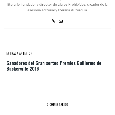
literario, fundador y director de Libros Prohibidos, creador de la
asesoría editorial y literaria Autorquía.
ENTRADA ANTERIOR
Ganadores del Gran sorteo Premios Guillermo de
Baskerville 2016
0 COMENTARIOS