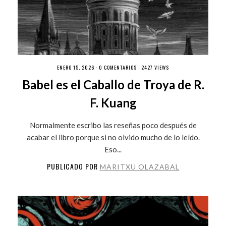
ENERO 15, 2026 ·
0 COMENTARIOS
· 2427 VIEWS
Babel es el Caballo de Troya de R.
F. Kuang
Normalmente escribo las reseñas poco después de
acabar el libro porque si no olvido mucho de lo leído.
Eso...
PUBLICADO POR
MARITXU OLAZABAL