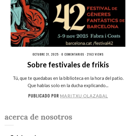
OCTUBRE 31, 2025 ·
0 COMENTARIOS
· 2163 VIEWS
Sobre festivales de frikis
Tú, que te quedabas en la biblioteca en la hora del patio.
Que hablas solo en la ducha explicando...
PUBLICADO POR
MARITXU OLAZABAL
acerca de nosotros