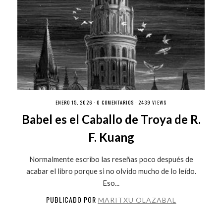
ENERO 15, 2026 ·
0 COMENTARIOS
· 2439 VIEWS
Babel es el Caballo de Troya de R.
F. Kuang
Normalmente escribo las reseñas poco después de
acabar el libro porque si no olvido mucho de lo leído.
Eso...
PUBLICADO POR
MARITXU OLAZABAL