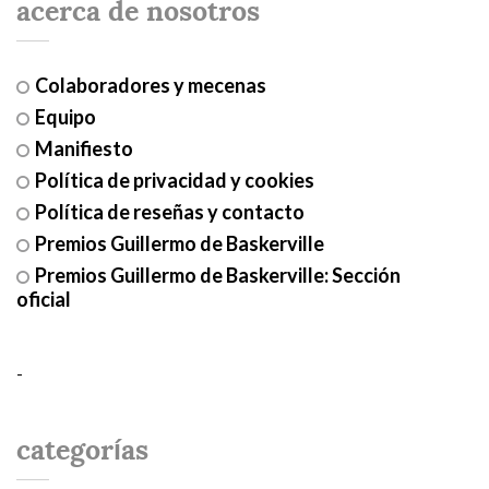
acerca de nosotros
Colaboradores y mecenas
Equipo
Manifiesto
Política de privacidad y cookies
Política de reseñas y contacto
Premios Guillermo de Baskerville
Premios Guillermo de Baskerville: Sección
oficial
-
categorías