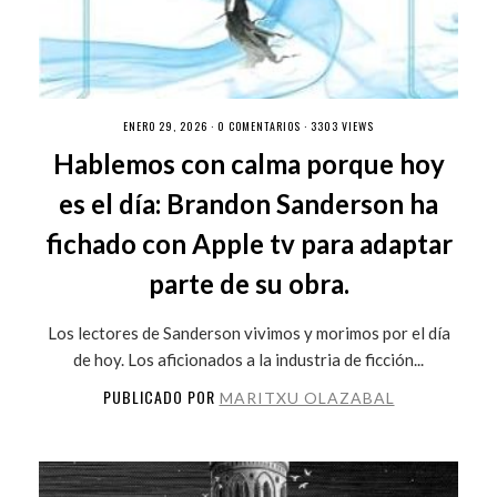
ENERO 29, 2026 ·
0 COMENTARIOS
· 3303 VIEWS
Hablemos con calma porque hoy
es el día: Brandon Sanderson ha
fichado con Apple tv para adaptar
parte de su obra.
Los lectores de Sanderson vivimos y morimos por el día
de hoy. Los aficionados a la industria de ficción...
PUBLICADO POR
MARITXU OLAZABAL