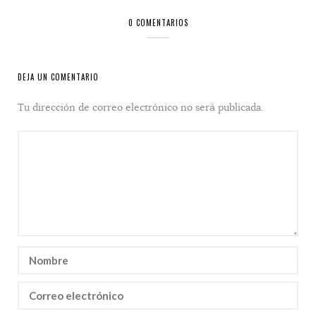
0 COMENTARIOS
DEJA UN COMENTARIO
Tu dirección de correo electrónico no será publicada.