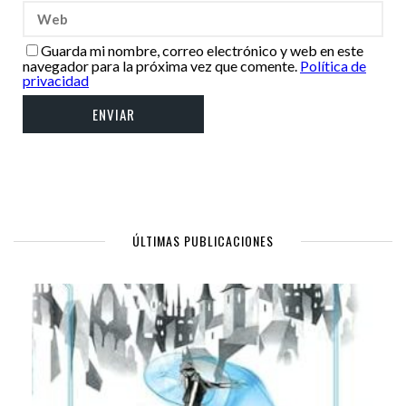
Guarda mi nombre, correo electrónico y web en este
navegador para la próxima vez que comente.
Política de
privacidad
ÚLTIMAS PUBLICACIONES