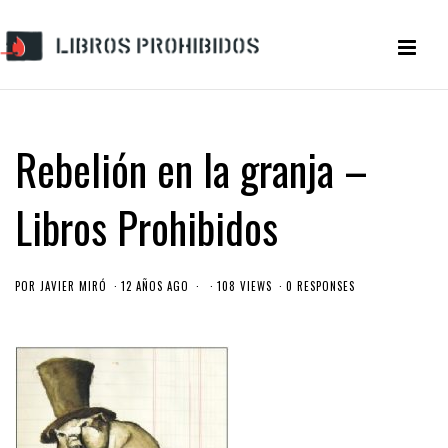
Rebelión en la granja –
Libros Prohibidos
POR
JAVIER MIRÓ
12 AÑOS AGO
108 VIEWS
0 RESPONSES