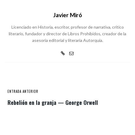
Javier Miró
Licenciado en Historia, escritor, profesor de narrativa, crítico
literario, fundador y director de Libros Prohibidos, creador de la
asesoría editorial y literaria Autorquía.
ENTRADA ANTERIOR
Rebelión en la granja — George Orwell