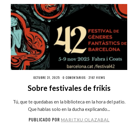
OCTUBRE 31, 2025 ·
0 COMENTARIOS
· 2167 VIEWS
Sobre festivales de frikis
Tú, que te quedabas en la biblioteca en la hora del patio.
Que hablas solo en la ducha explicando...
PUBLICADO POR
MARITXU OLAZABAL