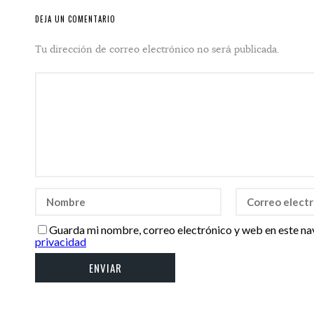
DEJA UN COMENTARIO
Tu dirección de correo electrónico no será publicada.
Guarda mi nombre, correo electrónico y web en este na
privacidad