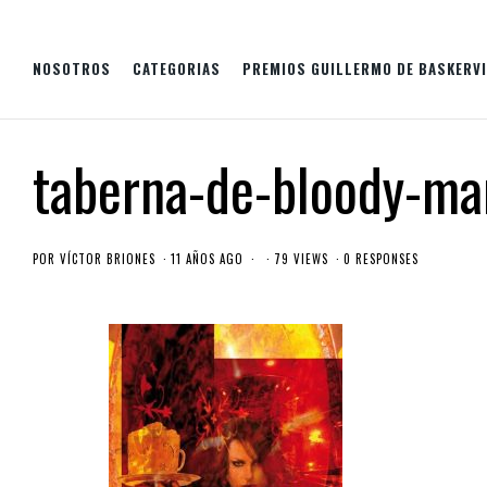
NOSOTROS
CATEGORIAS
PREMIOS GUILLERMO DE BASKERVI
taberna-de-bloody-mar
POR
VÍCTOR BRIONES
11 AÑOS AGO
79 VIEWS
0 RESPONSES