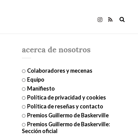
acerca de nosotros
Colaboradores y mecenas
Equipo
Manifiesto
Política de privacidad y cookies
Política de reseñas y contacto
Premios Guillermo de Baskerville
Premios Guillermo de Baskerville:
Sección oficial