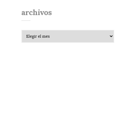
archivos
Archivos