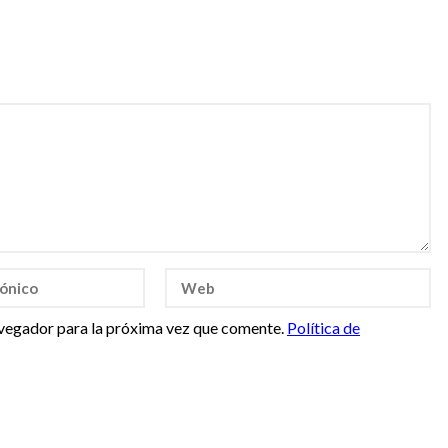
vegador para la próxima vez que comente.
Política de