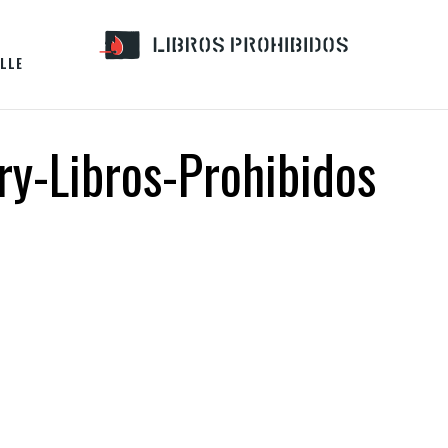
LLE
y-Libros-Prohibidos