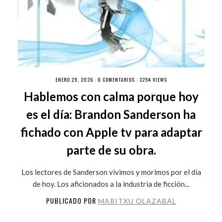
ENERO 29, 2026 ·
0 COMENTARIOS
· 3254 VIEWS
Hablemos con calma porque hoy
es el día: Brandon Sanderson ha
fichado con Apple tv para adaptar
parte de su obra.
Los lectores de Sanderson vivimos y morimos por el día
de hoy. Los aficionados a la industria de ficción...
PUBLICADO POR
MARITXU OLAZABAL