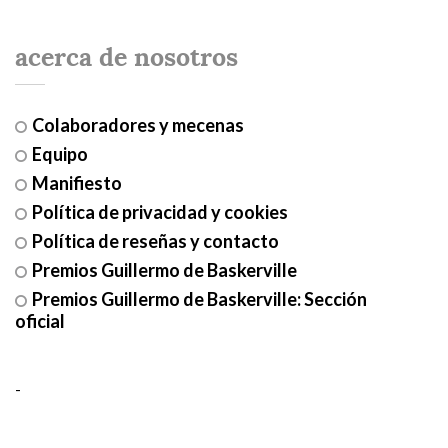
acerca de nosotros
Colaboradores y mecenas
Equipo
Manifiesto
Política de privacidad y cookies
Política de reseñas y contacto
Premios Guillermo de Baskerville
Premios Guillermo de Baskerville: Sección
oficial
-