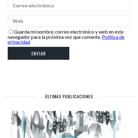
Guarda mi nombre, correo electrónico y web en este
navegador para la próxima vez que comente.
Política de
privacidad
ÚLTIMAS PUBLICACIONES