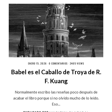
ENERO 15, 2026 ·
0 COMENTARIOS
· 2405 VIEWS
Babel es el Caballo de Troya de R.
F. Kuang
Normalmente escribo las reseñas poco después de
acabar el libro porque si no olvido mucho de lo leído.
Eso...