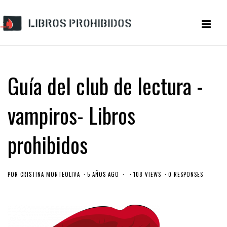
Guía del club de lectura -
vampiros- Libros
prohibidos
POR
CRISTINA MONTEOLIVA
5 AÑOS AGO
108 VIEWS
0 RESPONSES