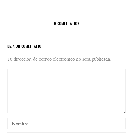
0 COMENTARIOS
DEJA UN COMENTARIO
Tu dirección de correo electrónico no será publicada.