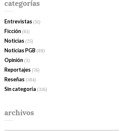
categorías
Entrevistas
(51)
Ficción
(61)
Noticias
(25)
Noticias PGB
(89)
Opinión
(3)
Reportajes
(76)
Reseñas
(584)
Sin categoría
(316)
archivos