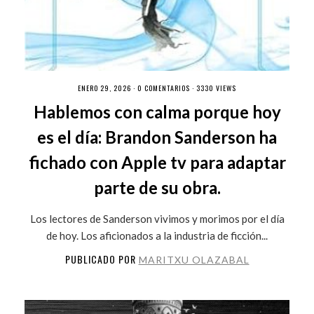
ENERO 29, 2026 ·
0 COMENTARIOS
· 3330 VIEWS
Hablemos con calma porque hoy
es el día: Brandon Sanderson ha
fichado con Apple tv para adaptar
parte de su obra.
Los lectores de Sanderson vivimos y morimos por el día
de hoy. Los aficionados a la industria de ficción...
PUBLICADO POR
MARITXU OLAZABAL