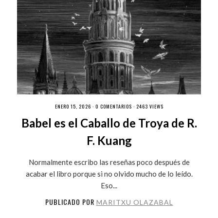
ENERO 15, 2026 ·
0 COMENTARIOS
· 2463 VIEWS
Babel es el Caballo de Troya de R.
F. Kuang
Normalmente escribo las reseñas poco después de
acabar el libro porque si no olvido mucho de lo leído.
Eso...
PUBLICADO POR
MARITXU OLAZABAL