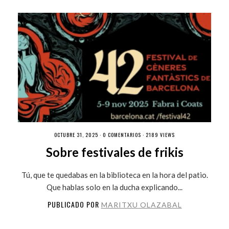
OCTUBRE 31, 2025 ·
0 COMENTARIOS
· 2189 VIEWS
Sobre festivales de frikis
Tú, que te quedabas en la biblioteca en la hora del patio.
Que hablas solo en la ducha explicando...
PUBLICADO POR
MARITXU OLAZABAL