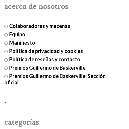
acerca de nosotros
Colaboradores y mecenas
Equipo
Manifiesto
Política de privacidad y cookies
Política de reseñas y contacto
Premios Guillermo de Baskerville
Premios Guillermo de Baskerville: Sección
oficial
-
categorías