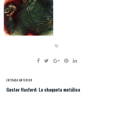
ENTRADA ANTERIOR
Gustav Hasford: La chaqueta metálica