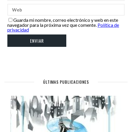
Guarda mi nombre, correo electrónico y web en este
navegador para la próxima vez que comente.
Política de
privacidad
ÚLTIMAS PUBLICACIONES