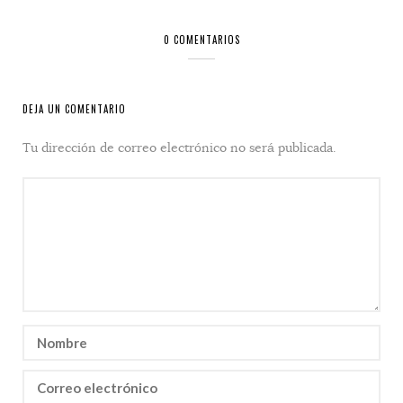
0 COMENTARIOS
DEJA UN COMENTARIO
Tu dirección de correo electrónico no será publicada.