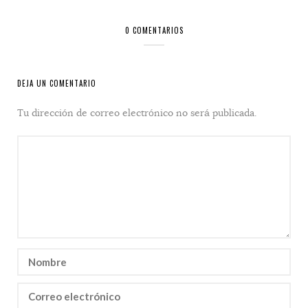
0 COMENTARIOS
DEJA UN COMENTARIO
Tu dirección de correo electrónico no será publicada.