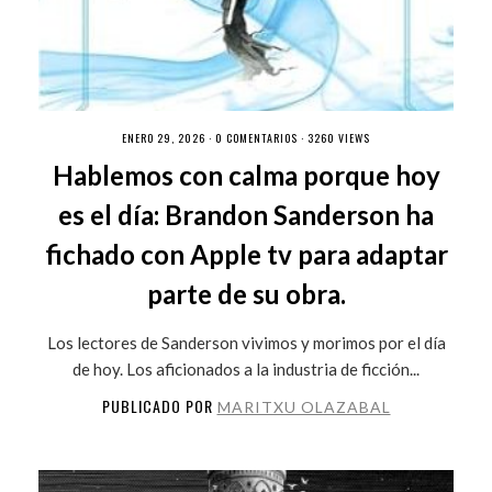
ENERO 29, 2026 ·
0 COMENTARIOS
· 3260 VIEWS
Hablemos con calma porque hoy
es el día: Brandon Sanderson ha
fichado con Apple tv para adaptar
parte de su obra.
Los lectores de Sanderson vivimos y morimos por el día
de hoy. Los aficionados a la industria de ficción...
PUBLICADO POR
MARITXU OLAZABAL