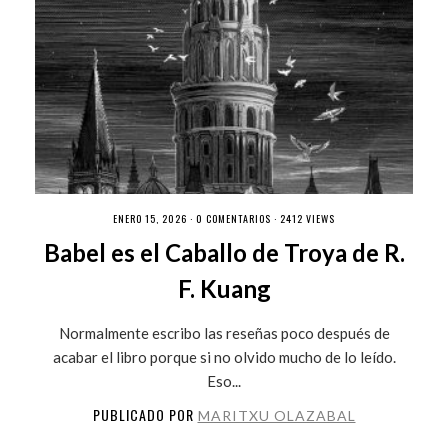
ENERO 15, 2026 ·
0 COMENTARIOS
· 2412 VIEWS
Babel es el Caballo de Troya de R.
F. Kuang
Normalmente escribo las reseñas poco después de
acabar el libro porque si no olvido mucho de lo leído.
Eso...
PUBLICADO POR
MARITXU OLAZABAL