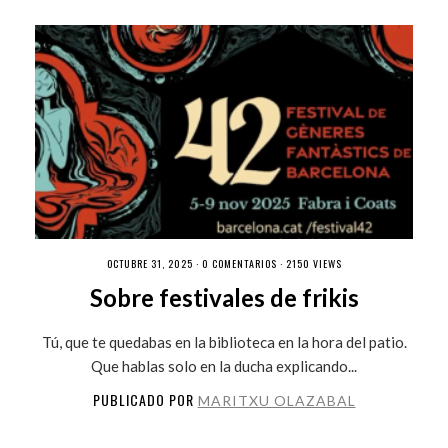
OCTUBRE 31, 2025 ·
0 COMENTARIOS
· 2150 VIEWS
Sobre festivales de frikis
Tú, que te quedabas en la biblioteca en la hora del patio.
Que hablas solo en la ducha explicando...
PUBLICADO POR
MARITXU OLAZABAL