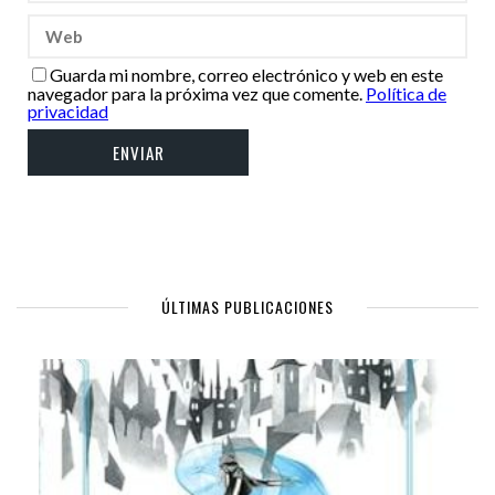
Guarda mi nombre, correo electrónico y web en este
navegador para la próxima vez que comente.
Política de
privacidad
ÚLTIMAS PUBLICACIONES