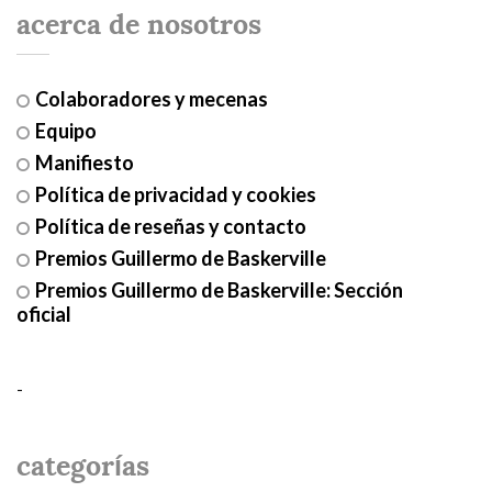
acerca de nosotros
Colaboradores y mecenas
Equipo
Manifiesto
Política de privacidad y cookies
Política de reseñas y contacto
Premios Guillermo de Baskerville
Premios Guillermo de Baskerville: Sección
oficial
-
categorías