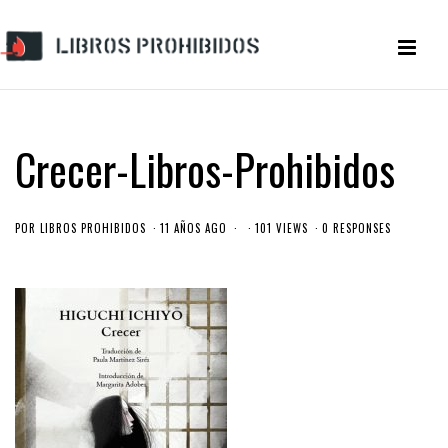
Crecer-Libros-Prohibidos
POR
LIBROS PROHIBIDOS
11 AÑOS AGO
101 VIEWS
0 RESPONSES