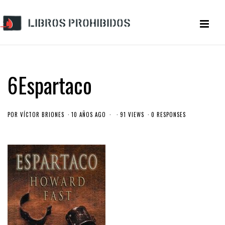
6Espartaco
POR
VÍCTOR BRIONES
10 AÑOS AGO
91 VIEWS
0 RESPONSES