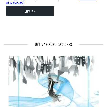
privacidad
ÚLTIMAS PUBLICACIONES