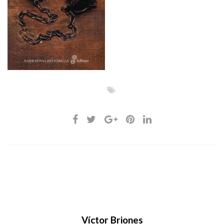
Víctor Briones