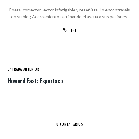
Poeta, corrector, lector infatigable y reseñista. Lo encontraréis
en su blog Acercamientos arrimando el ascua a sus pasiones.
ENTRADA ANTERIOR
Howard Fast: Espartaco
0 COMENTARIOS