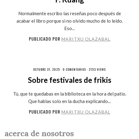
Normalmente escribo las reseñas poco después de
acabar el libro porque si no olvido mucho de lo leído.
Eso...
PUBLICADO POR
MARITXU OLAZABAL
OCTUBRE 31, 2025 ·
0 COMENTARIOS
· 2153 VIEWS
Sobre festivales de frikis
Tú, que te quedabas en la biblioteca en la hora del patio.
Que hablas solo en la ducha explicando...
PUBLICADO POR
MARITXU OLAZABAL
acerca de nosotros