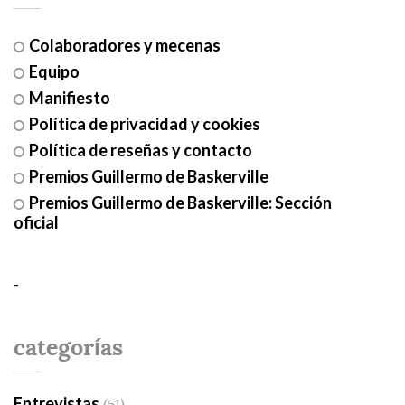
Colaboradores y mecenas
Equipo
Manifiesto
Política de privacidad y cookies
Política de reseñas y contacto
Premios Guillermo de Baskerville
Premios Guillermo de Baskerville: Sección
oficial
-
categorías
Entrevistas
(51)