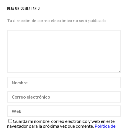
DEJA UN COMENTARIO
Tu dirección de correo electrónico no será publicada.
Guarda mi nombre, correo electrónico y web en este
navegador para la próxima vez que comente.
Política de