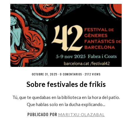
OCTUBRE 31, 2025 ·
0 COMENTARIOS
· 2172 VIEWS
Sobre festivales de frikis
Tú, que te quedabas en la biblioteca en la hora del patio.
Que hablas solo en la ducha explicando...
PUBLICADO POR
MARITXU OLAZABAL