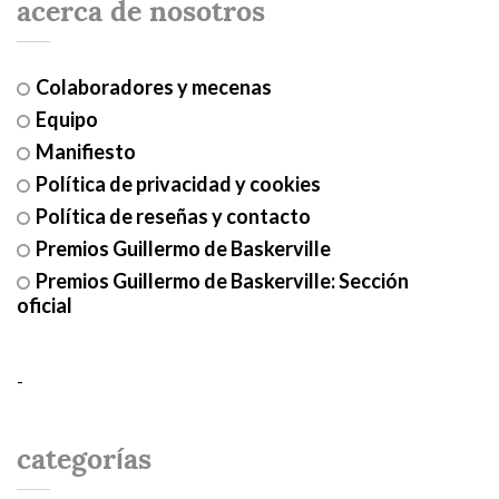
acerca de nosotros
Colaboradores y mecenas
Equipo
Manifiesto
Política de privacidad y cookies
Política de reseñas y contacto
Premios Guillermo de Baskerville
Premios Guillermo de Baskerville: Sección
oficial
-
categorías