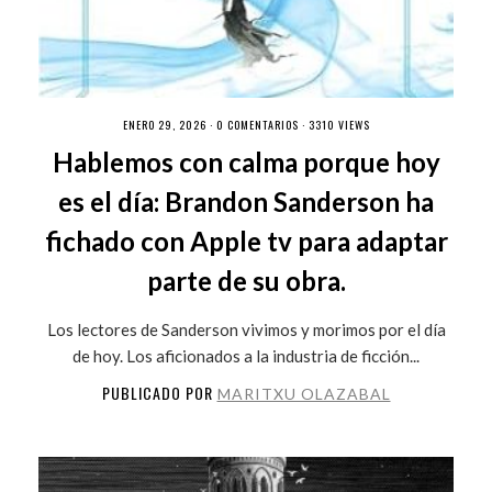
ENERO 29, 2026 ·
0 COMENTARIOS
· 3310 VIEWS
Hablemos con calma porque hoy
es el día: Brandon Sanderson ha
fichado con Apple tv para adaptar
parte de su obra.
Los lectores de Sanderson vivimos y morimos por el día
de hoy. Los aficionados a la industria de ficción...
PUBLICADO POR
MARITXU OLAZABAL