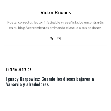
Víctor Briones
Poeta, corrector, lector infatigable y reseñista. Lo encontraréis
en su blog Acercamientos arrimando el ascua a sus pasiones.
ENTRADA ANTERIOR
Ignacy Karpowicz: Cuando los dioses bajaron a
Varsovia y alrededores