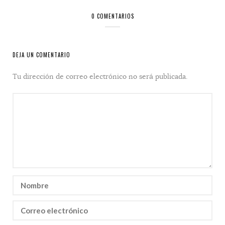
0 COMENTARIOS
DEJA UN COMENTARIO
Tu dirección de correo electrónico no será publicada.