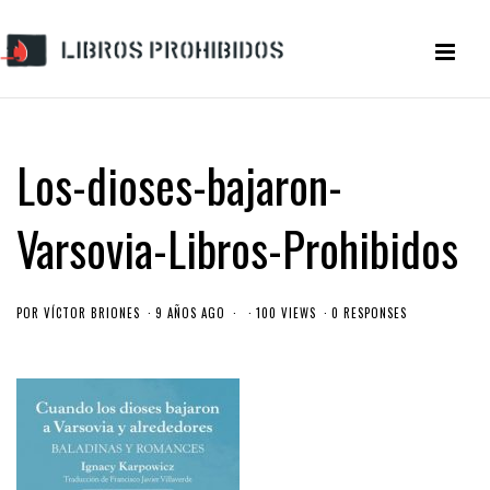
Los-dioses-bajaron-
Varsovia-Libros-Prohibidos
POR
VÍCTOR BRIONES
9 AÑOS AGO
100 VIEWS
0 RESPONSES