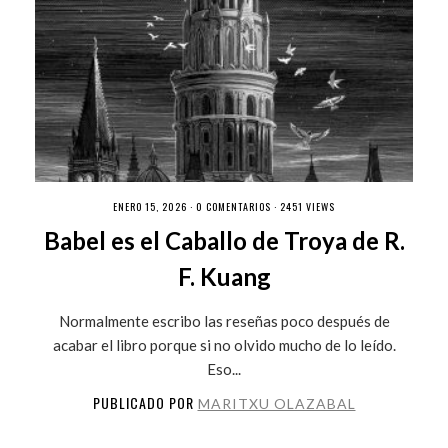
ENERO 15, 2026 ·
0 COMENTARIOS
· 2451 VIEWS
Babel es el Caballo de Troya de R.
F. Kuang
Normalmente escribo las reseñas poco después de
acabar el libro porque si no olvido mucho de lo leído.
Eso...
PUBLICADO POR
MARITXU OLAZABAL