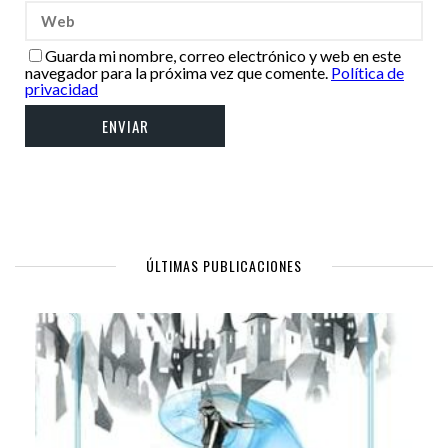
Guarda mi nombre, correo electrónico y web en este
navegador para la próxima vez que comente.
Política de
privacidad
ÚLTIMAS PUBLICACIONES