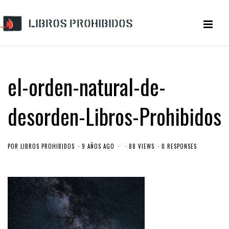
el-orden-natural-de-
desorden-Libros-Prohibidos
POR
LIBROS PROHIBIDOS
9 AÑOS AGO
88 VIEWS
0 RESPONSES