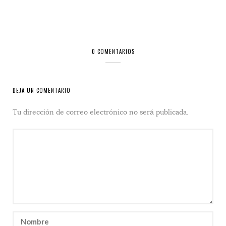
0 COMENTARIOS
DEJA UN COMENTARIO
Tu dirección de correo electrónico no será publicada.