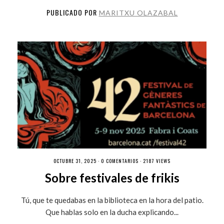
PUBLICADO POR
MARITXU OLAZABAL
OCTUBRE 31, 2025 ·
0 COMENTARIOS
· 2187 VIEWS
Sobre festivales de frikis
Tú, que te quedabas en la biblioteca en la hora del patio.
Que hablas solo en la ducha explicando...