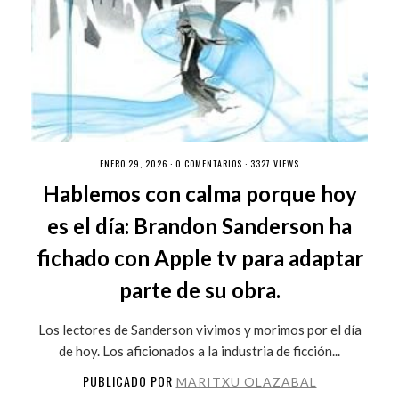
ENERO 29, 2026 ·
0 COMENTARIOS
· 3327 VIEWS
Hablemos con calma porque hoy
es el día: Brandon Sanderson ha
fichado con Apple tv para adaptar
parte de su obra.
Los lectores de Sanderson vivimos y morimos por el día
de hoy. Los aficionados a la industria de ficción...
PUBLICADO POR
MARITXU OLAZABAL