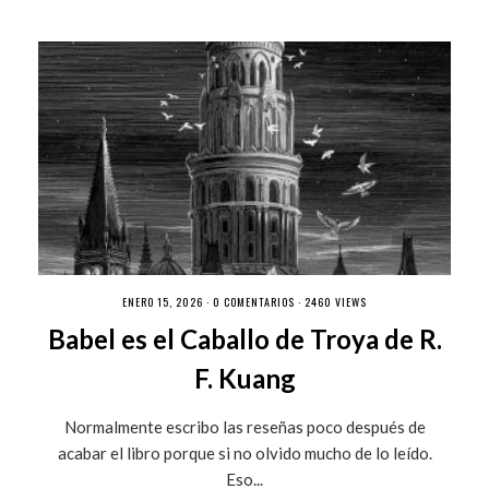
ENERO 15, 2026 ·
0 COMENTARIOS
· 2460 VIEWS
Babel es el Caballo de Troya de R.
F. Kuang
Normalmente escribo las reseñas poco después de
acabar el libro porque si no olvido mucho de lo leído.
Eso...