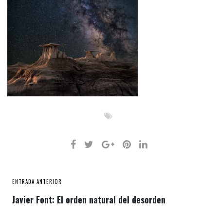
ENTRADA ANTERIOR
Javier Font: El orden natural del desorden