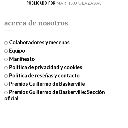
PUBLICADO POR
MARITXU OLAZABAL
acerca de nosotros
Colaboradores y mecenas
Equipo
Manifiesto
Política de privacidad y cookies
Política de reseñas y contacto
Premios Guillermo de Baskerville
Premios Guillermo de Baskerville: Sección
oficial
-