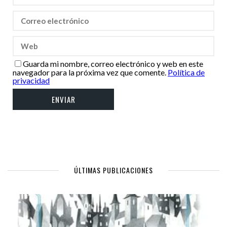
Guarda mi nombre, correo electrónico y web en este
navegador para la próxima vez que comente.
Política de
privacidad
ÚLTIMAS PUBLICACIONES