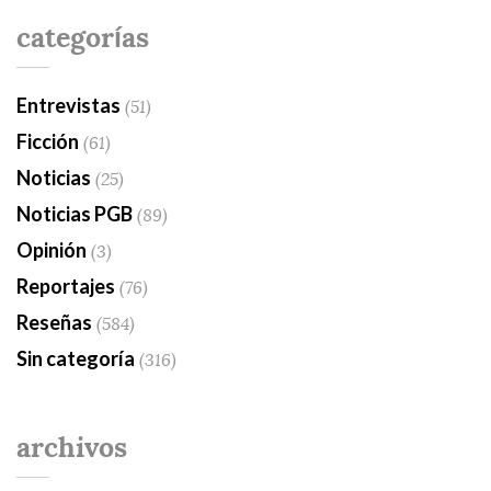
categorías
Entrevistas
(51)
Ficción
(61)
Noticias
(25)
Noticias PGB
(89)
Opinión
(3)
Reportajes
(76)
Reseñas
(584)
Sin categoría
(316)
archivos