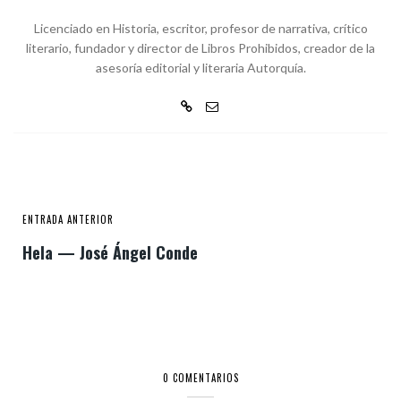
Licenciado en Historia, escritor, profesor de narrativa, crítico
literario, fundador y director de Libros Prohibidos, creador de la
asesoría editorial y literaria Autorquía.
ENTRADA ANTERIOR
Hela — José Ángel Conde
0 COMENTARIOS