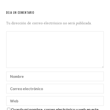
DEJA UN COMENTARIO
Tu dirección de correo electrónico no será publicada.
Guarda mi nombre, correo electrónico y web en este