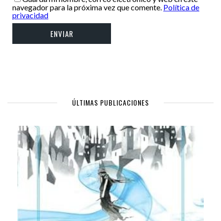
navegador para la próxima vez que comente.
Política de
privacidad
ÚLTIMAS PUBLICACIONES