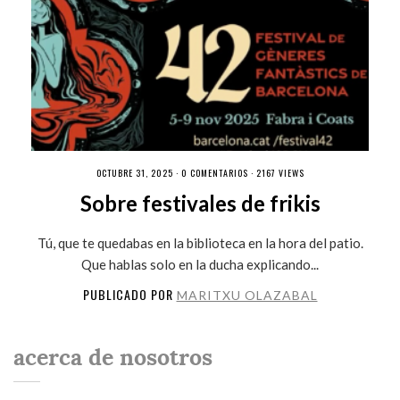
OCTUBRE 31, 2025 ·
0 COMENTARIOS
· 2167 VIEWS
Sobre festivales de frikis
Tú, que te quedabas en la biblioteca en la hora del patio.
Que hablas solo en la ducha explicando...
PUBLICADO POR
MARITXU OLAZABAL
acerca de nosotros