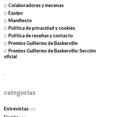
Colaboradores y mecenas
Equipo
Manifiesto
Política de privacidad y cookies
Política de reseñas y contacto
Premios Guillermo de Baskerville
Premios Guillermo de Baskerville: Sección
oficial
-
categorías
Entrevistas
(51)