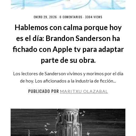
ENERO 29, 2026 ·
0 COMENTARIOS
· 3304 VIEWS
Hablemos con calma porque hoy
es el día: Brandon Sanderson ha
fichado con Apple tv para adaptar
parte de su obra.
Los lectores de Sanderson vivimos y morimos por el día
de hoy. Los aficionados a la industria de ficción...
PUBLICADO POR
MARITXU OLAZABAL