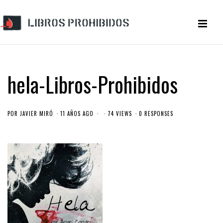
hela-Libros-Prohibidos
POR
JAVIER MIRÓ
11 AÑOS AGO
74 VIEWS
0 RESPONSES