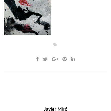
Javier Miró