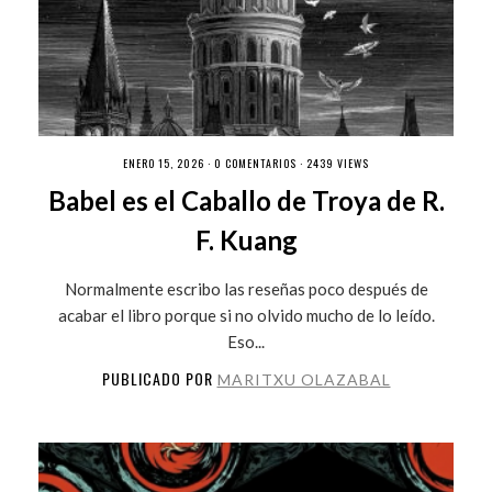
ENERO 15, 2026 ·
0 COMENTARIOS
· 2439 VIEWS
Babel es el Caballo de Troya de R.
F. Kuang
Normalmente escribo las reseñas poco después de
acabar el libro porque si no olvido mucho de lo leído.
Eso...
PUBLICADO POR
MARITXU OLAZABAL