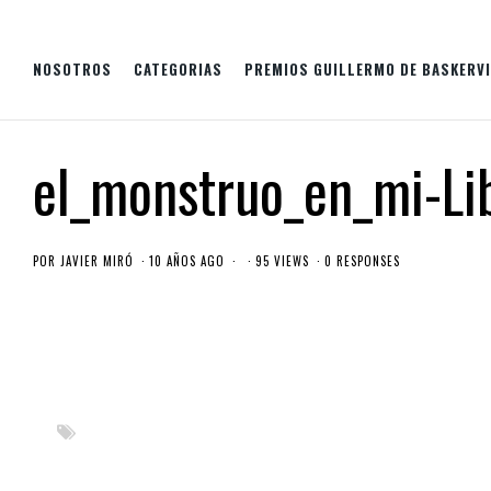
NOSOTROS
CATEGORIAS
PREMIOS GUILLERMO DE BASKERVI
el_monstruo_en_mi-Li
POR
JAVIER MIRÓ
10 AÑOS AGO
95 VIEWS
0 RESPONSES