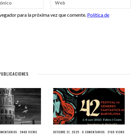
vegador para la próxima vez que comente.
Política de
PUBLICACIONES
OMENTARIOS
· 2448 VIEWS
OCTUBRE 31, 2025 ·
0 COMENTARIOS
· 2169 VIEWS