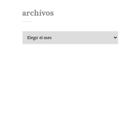
archivos
Archivos