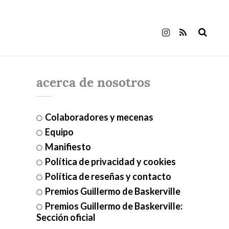
acerca de nosotros
Colaboradores y mecenas
Equipo
Manifiesto
Política de privacidad y cookies
Política de reseñas y contacto
Premios Guillermo de Baskerville
Premios Guillermo de Baskerville:
Sección oficial