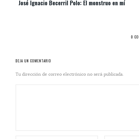
José Ignacio Becerril Polo: El monstruo en mí
0 C
DEJA UN COMENTARIO
Tu dirección de correo electrónico no será publicada.