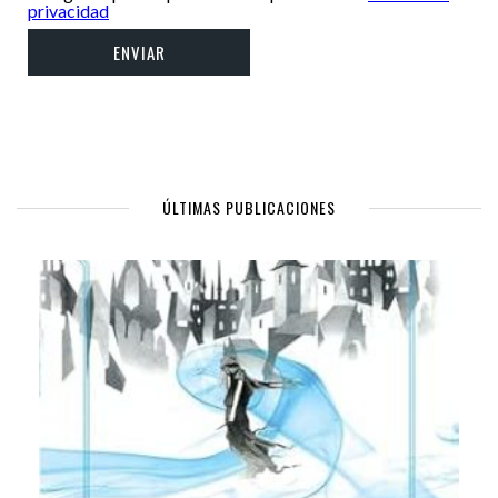
privacidad
ÚLTIMAS PUBLICACIONES