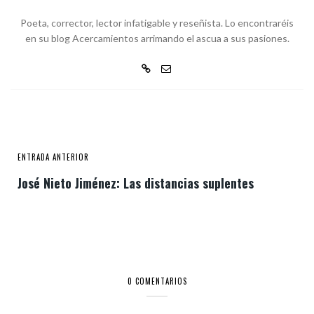
Poeta, corrector, lector infatigable y reseñista. Lo encontraréis
en su blog Acercamientos arrimando el ascua a sus pasiones.
ENTRADA ANTERIOR
José Nieto Jiménez: Las distancias suplentes
0 COMENTARIOS