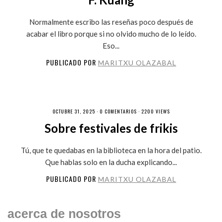
Normalmente escribo las reseñas poco después de
acabar el libro porque si no olvido mucho de lo leído.
Eso...
PUBLICADO POR
MARITXU OLAZABAL
OCTUBRE 31, 2025 ·
0 COMENTARIOS
· 2200 VIEWS
Sobre festivales de frikis
Tú, que te quedabas en la biblioteca en la hora del patio.
Que hablas solo en la ducha explicando...
PUBLICADO POR
MARITXU OLAZABAL
acerca de nosotros