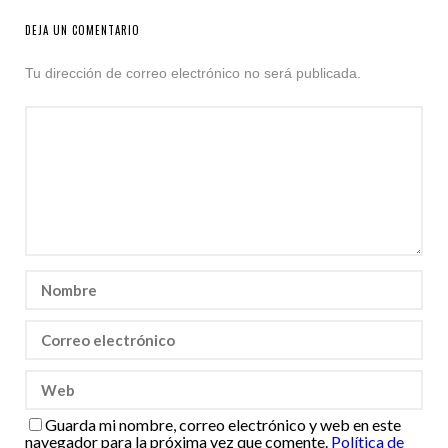
DEJA UN COMENTARIO
Tu dirección de correo electrónico no será publicada.
Guarda mi nombre, correo electrónico y web en este
navegador para la próxima vez que comente.
Política de