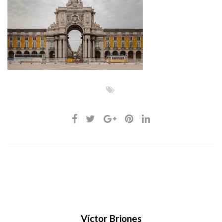
Víctor Briones