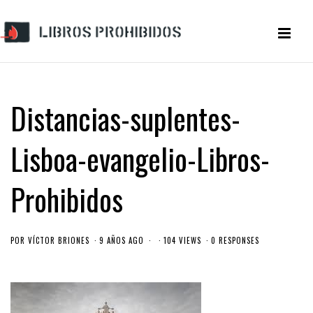
Distancias-suplentes-
Lisboa-evangelio-Libros-
Prohibidos
POR
VÍCTOR BRIONES
9 AÑOS AGO
104 VIEWS
0 RESPONSES