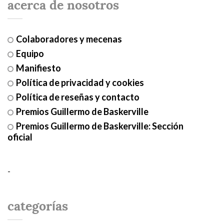
acerca de nosotros
Colaboradores y mecenas
Equipo
Manifiesto
Política de privacidad y cookies
Política de reseñas y contacto
Premios Guillermo de Baskerville
Premios Guillermo de Baskerville: Sección
oficial
-
categorías