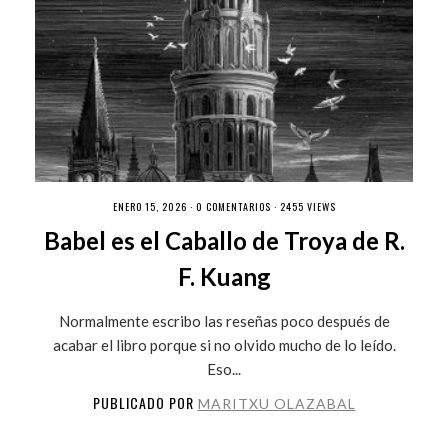
ENERO 15, 2026 ·
0 COMENTARIOS
· 2455 VIEWS
Babel es el Caballo de Troya de R.
F. Kuang
Normalmente escribo las reseñas poco después de
acabar el libro porque si no olvido mucho de lo leído.
Eso...
PUBLICADO POR
MARITXU OLAZABAL