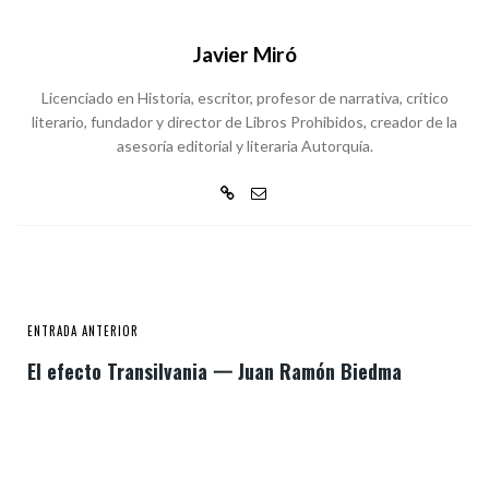
Javier Miró
Licenciado en Historia, escritor, profesor de narrativa, crítico
literario, fundador y director de Libros Prohibidos, creador de la
asesoría editorial y literaria Autorquía.
ENTRADA ANTERIOR
El efecto Transilvania 一 Juan Ramón Biedma