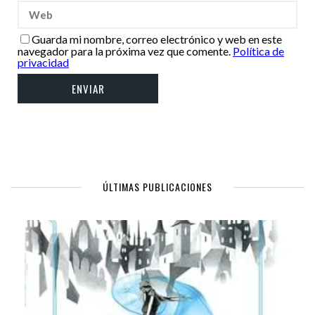
Guarda mi nombre, correo electrónico y web en este
navegador para la próxima vez que comente.
Política de
privacidad
ÚLTIMAS PUBLICACIONES