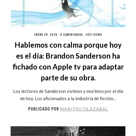
ENERO 29, 2026 ·
0 COMENTARIOS
· 3317 VIEWS
Hablemos con calma porque hoy
es el día: Brandon Sanderson ha
fichado con Apple tv para adaptar
parte de su obra.
Los lectores de Sanderson vivimos y morimos por el día
de hoy. Los aficionados a la industria de ficción...
PUBLICADO POR
MARITXU OLAZABAL