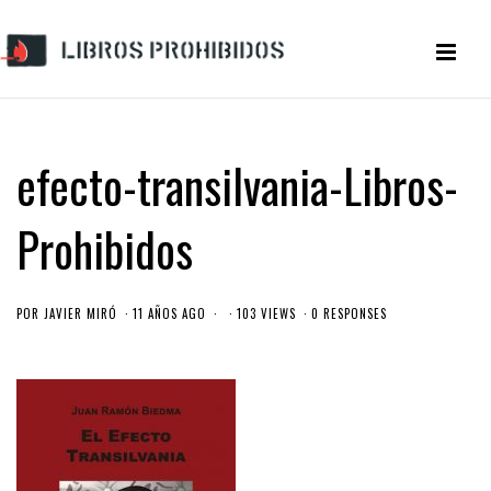
efecto-transilvania-Libros-
Prohibidos
POR
JAVIER MIRÓ
11 AÑOS AGO
103 VIEWS
0 RESPONSES