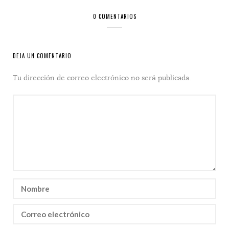
0 COMENTARIOS
DEJA UN COMENTARIO
Tu dirección de correo electrónico no será publicada.