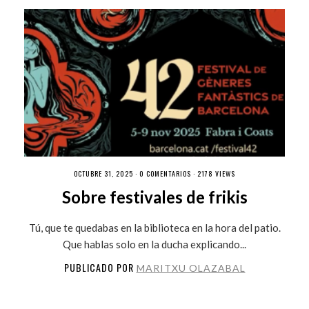
OCTUBRE 31, 2025 ·
0 COMENTARIOS
· 2178 VIEWS
Sobre festivales de frikis
Tú, que te quedabas en la biblioteca en la hora del patio.
Que hablas solo en la ducha explicando...
PUBLICADO POR
MARITXU OLAZABAL