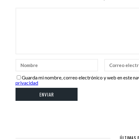
Guarda mi nombre, correo electrónico y web en este na
privacidad
ÚLTIMAS 