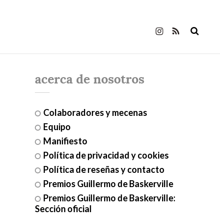
acerca de nosotros
Colaboradores y mecenas
Equipo
Manifiesto
Política de privacidad y cookies
Política de reseñas y contacto
Premios Guillermo de Baskerville
Premios Guillermo de Baskerville:
Sección oficial