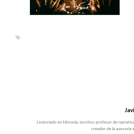
Jav
Licenciado en Historia, escritor, profesor de narrativa
creador de la asesoría e