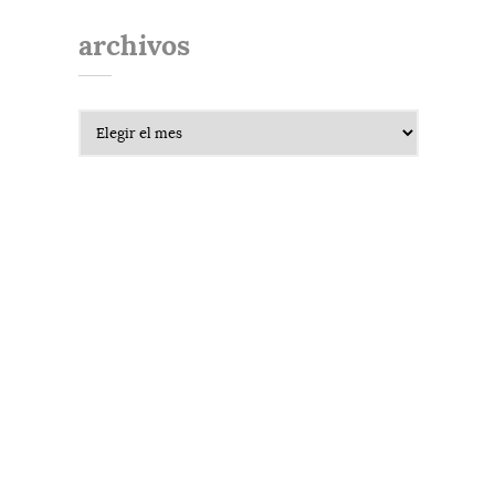
archivos
Archivos