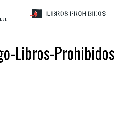
LLE
o-Libros-Prohibidos