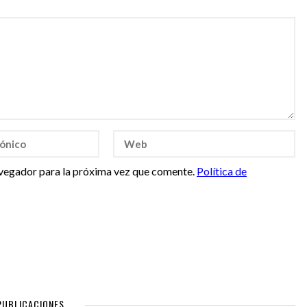
vegador para la próxima vez que comente.
Política de
PUBLICACIONES