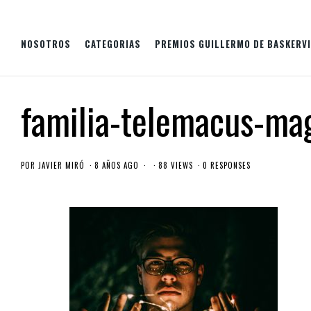
NOSOTROS
CATEGORIAS
PREMIOS GUILLERMO DE BASKERVI
familia-telemacus-mag
POR
JAVIER MIRÓ
8 AÑOS AGO
88 VIEWS
0 RESPONSES