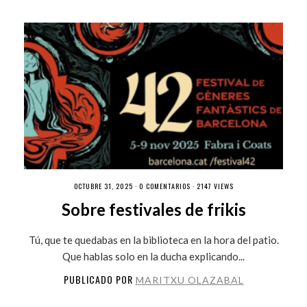
OCTUBRE 31, 2025 ·
0 COMENTARIOS
· 2147 VIEWS
Sobre festivales de frikis
Tú, que te quedabas en la biblioteca en la hora del patio.
Que hablas solo en la ducha explicando...
PUBLICADO POR
MARITXU OLAZABAL