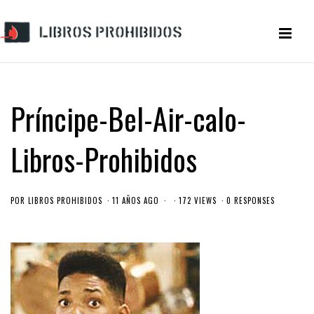
Príncipe-Bel-Air-calo-
Libros-Prohibidos
POR
LIBROS PROHIBIDOS
11 AÑOS AGO
172 VIEWS
0 RESPONSES