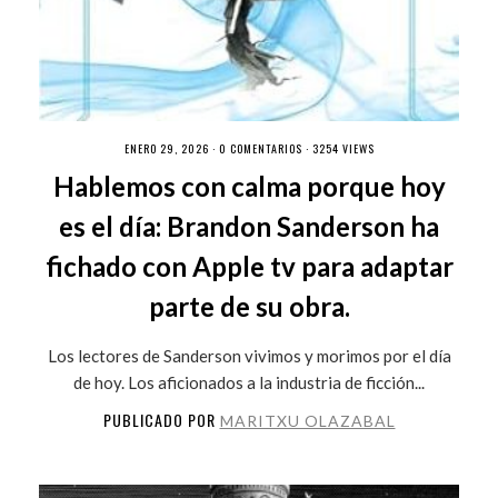
ENERO 29, 2026 ·
0 COMENTARIOS
· 3254 VIEWS
Hablemos con calma porque hoy
es el día: Brandon Sanderson ha
fichado con Apple tv para adaptar
parte de su obra.
Los lectores de Sanderson vivimos y morimos por el día
de hoy. Los aficionados a la industria de ficción...
PUBLICADO POR
MARITXU OLAZABAL