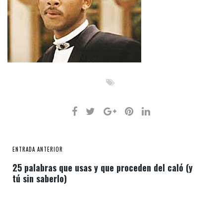
ENTRADA ANTERIOR
25 palabras que usas y que proceden del caló (y
tú sin saberlo)