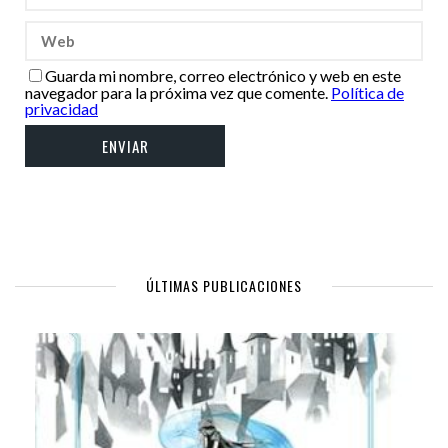
Guarda mi nombre, correo electrónico y web en este
navegador para la próxima vez que comente.
Política de
privacidad
ÚLTIMAS PUBLICACIONES