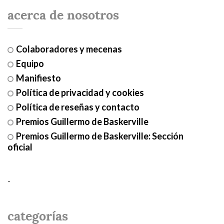
acerca de nosotros
Colaboradores y mecenas
Equipo
Manifiesto
Política de privacidad y cookies
Política de reseñas y contacto
Premios Guillermo de Baskerville
Premios Guillermo de Baskerville: Sección
oficial
-
categorías