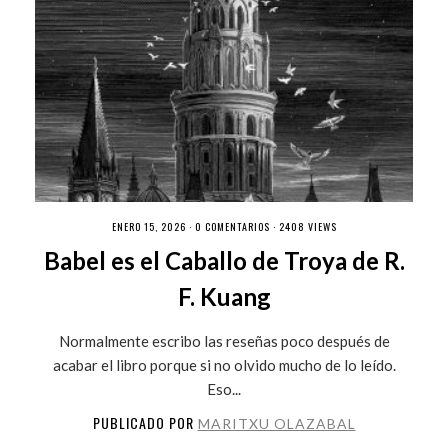
ENERO 15, 2026 ·
0 COMENTARIOS
· 2408 VIEWS
Babel es el Caballo de Troya de R.
F. Kuang
Normalmente escribo las reseñas poco después de
acabar el libro porque si no olvido mucho de lo leído.
Eso...
PUBLICADO POR
MARITXU OLAZABAL