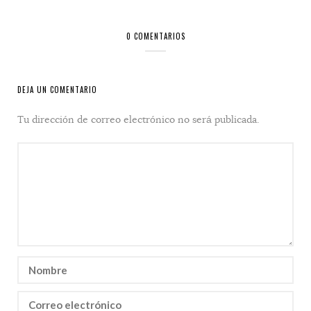
0 COMENTARIOS
DEJA UN COMENTARIO
Tu dirección de correo electrónico no será publicada.